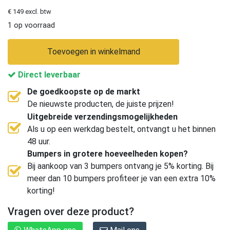
€ 149 excl. btw
1 op voorraad
Toevoegen in winkelmand
Direct leverbaar
De goedkoopste op de markt
De nieuwste producten, de juiste prijzen!
Uitgebreide verzendingsmogelijkheden
Als u op een werkdag bestelt, ontvangt u het binnen
48 uur.
Bumpers in grotere hoeveelheden kopen?
Bij aankoop van 3 bumpers ontvang je 5% korting. Bij
meer dan 10 bumpers profiteer je van een extra 10%
korting!
Vragen over deze product?