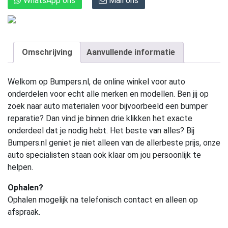
WhatsApp ons
Mail ons
Omschrijving
Aanvullende informatie
Welkom op Bumpers.nl, de online winkel voor auto
onderdelen voor echt alle merken en modellen. Ben jij op
zoek naar auto materialen voor bijvoorbeeld een bumper
reparatie? Dan vind je binnen drie klikken het exacte
onderdeel dat je nodig hebt. Het beste van alles? Bij
Bumpers.nl geniet je niet alleen van de allerbeste prijs, onze
auto specialisten staan ook klaar om jou persoonlijk te
helpen.
Ophalen?
Ophalen mogelijk na telefonisch contact en alleen op
afspraak.