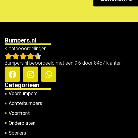
Bumpers.nl
Klantbeoordelingen
Bumpers.nl beoordeeld met een 9.6 door 8457 klanten!
Categorieën
Voorbumpers
Achterbumpers
Voorfront
Onderplaten
Spoilers