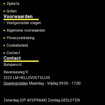
Zijskirts
Grillen
Voorwaarden
Veelgestelde vragen
Algemene voorwaarden
Privacyverklaring
Cookiebeleid
Contact
Contact
Bumpers.nl
Ravenseweg 9
3223 LM HELLEVOETSLUIS
Openingstijden
Maandag - Vrijdag 09:00 - 17:00
Zaterdag (OP AFSPRAAK) Zondag GESLOTEN