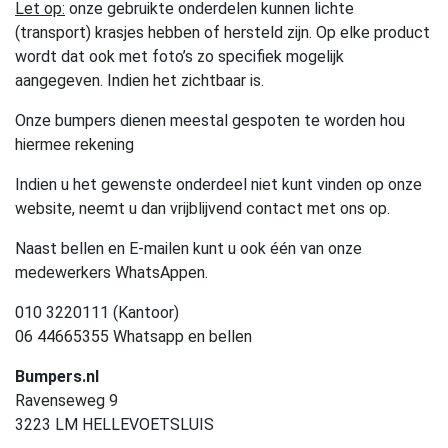
Let op:
onze gebruikte onderdelen kunnen lichte
(transport) krasjes hebben of hersteld zijn. Op elke product
wordt dat ook met foto’s zo specifiek mogelijk
aangegeven. Indien het zichtbaar is.
Onze bumpers dienen meestal gespoten te worden hou
hiermee rekening
Indien u het gewenste onderdeel niet kunt vinden op onze
website, neemt u dan vrijblijvend contact met ons op.
Naast bellen en E-mailen kunt u ook één van onze
medewerkers WhatsAppen.
010 3220111 (Kantoor)
06 44665355 Whatsapp en bellen
Bumpers.nl
Ravenseweg 9
3223 LM HELLEVOETSLUIS