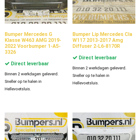
Bumper Mercedes G
Bumper Lip Mercedes Cla
Klasse W463 AMG 2019-
W117 2013-2017 Amg
2022 Voorbumper 1-A5-
Diffuser 2-L6-8170R
3326
Direct leverbaar
Direct leverbaar
Binnen 2 werkdagen geleverd.
Binnen 2 werkdagen geleverd.
Sneller op te halen in
Sneller op te halen in
Hellevoetsluis.
Hellevoetsluis.