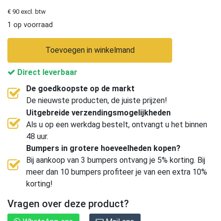
€ 90 excl. btw
1 op voorraad
Toevoegen in winkelmand
Direct leverbaar
De goedkoopste op de markt
De nieuwste producten, de juiste prijzen!
Uitgebreide verzendingsmogelijkheden
Als u op een werkdag bestelt, ontvangt u het binnen
48 uur.
Bumpers in grotere hoeveelheden kopen?
Bij aankoop van 3 bumpers ontvang je 5% korting. Bij
meer dan 10 bumpers profiteer je van een extra 10%
korting!
Vragen over deze product?