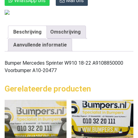
WhatsApp ons
Mail ons
Beschrijving
Omschrijving
Aanvullende informatie
Bumper Mercedes Sprinter W910 18-22 A9108850000
Voorbumper A10-20477
Gerelateerde producten