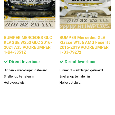
BUMPER MERCEDES GLC
BUMPER Mercedes GLA
KLASSE W253 GLC 2016-
Klasse W156 AMG Facelift
2021 A35 VOORBUMPER
2016-2019 VOORBUMPER
1-B4-3851Z
1-B3-7927z
Direct leverbaar
Direct leverbaar
Binnen 2 werkdagen geleverd.
Binnen 2 werkdagen geleverd.
Sneller op te halen in
Sneller op te halen in
Hellevoetsluis.
Hellevoetsluis.