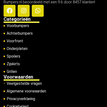
Bumpers.nl beoordeeld met een 9.6 door 8457 klanten!
Categorieën
Voorbumpers
Achterbumpers
Voorfront
Onderplaten
Spoilers
Zijskirts
Grillen
Voorwaarden
Veelgestelde vragen
Algemene voorwaarden
Privacyverklaring
Cookiebeleid