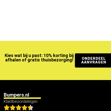
Kies wat bij u past: 10% korting bij
ONDERDEEL
afhalen of gratis thuisbezorging!
AANVRAGEN
Bumpers.nl
Klantbeoordelingen