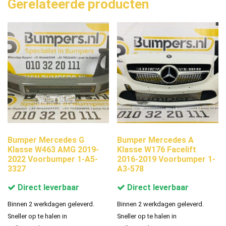
Gerelateerde producten
Bumper Mercedes G
Bumper Mercedes A
Klasse W463 AMG 2019-
Klasse W176 Facelift
2022 Voorbumper 1-A5-
2016-2019 Voorbumper 1-
3327
A3-578
Direct leverbaar
Direct leverbaar
Binnen 2 werkdagen geleverd.
Binnen 2 werkdagen geleverd.
Sneller op te halen in
Sneller op te halen in