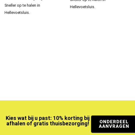
Sneller op te halen in
Hellevoetsluis.
Hellevoetsluis.
Kies wat bij u past: 10% korting bij
ONDERDEEL
afhalen of gratis thuisbezorging!
AANVRAGEN