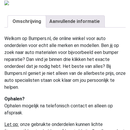
Omschrijving
Aanvullende informatie
Welkom op Bumpers.nl, de online winkel voor auto
onderdelen voor echt alle merken en modellen. Ben jij op
zoek naar auto materialen voor bijvoorbeeld een bumper
reparatie? Dan vind je binnen drie klikken het exacte
onderdeel dat je nodig hebt. Het beste van alles? Bij
Bumpers.nl geniet je niet alleen van de allerbeste prijs, onze
auto specialisten staan ook klaar om jou persoonlijk te
helpen.
Ophalen?
Ophalen mogelijk na telefonisch contact en alleen op
afspraak.
Let op:
onze gebruikte onderdelen kunnen lichte