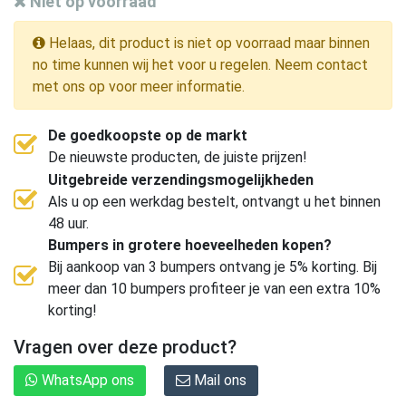
Niet op voorraad
Helaas, dit product is niet op voorraad maar binnen
no time kunnen wij het voor u regelen. Neem contact
met ons op voor meer informatie.
De goedkoopste op de markt
De nieuwste producten, de juiste prijzen!
Uitgebreide verzendingsmogelijkheden
Als u op een werkdag bestelt, ontvangt u het binnen
48 uur.
Bumpers in grotere hoeveelheden kopen?
Bij aankoop van 3 bumpers ontvang je 5% korting. Bij
meer dan 10 bumpers profiteer je van een extra 10%
korting!
Vragen over deze product?
WhatsApp ons
Mail ons