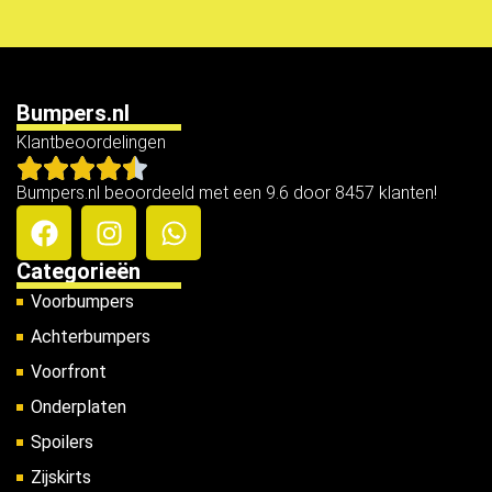
Bumpers.nl
Klantbeoordelingen
Bumpers.nl beoordeeld met een 9.6 door 8457 klanten!
Categorieën
Voorbumpers
Achterbumpers
Voorfront
Onderplaten
Spoilers
Zijskirts