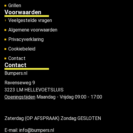
Grillen
Voorwaarden
Veelgestelde vragen
Algemene voorwaarden
Privacyverklaring
Cookiebeleid
Contact
Contact
Bumpers.nl
Ravenseweg 9
3223 LM HELLEVOETSLUIS
Openingstijden
Maandag - Vrijdag 09:00 - 17:00
Zaterdag (OP AFSPRAAK) Zondag GESLOTEN
E-mail: info@bumpers.nl