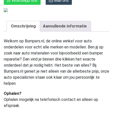
WhatsApp ons
Mail ons
Omschrijving
Aanvullende informatie
Welkom op Bumpers.nl, de online winkel voor auto
onderdelen voor echt alle merken en modellen. Ben jij op
zoek naar auto materialen voor bijvoorbeeld een bumper
reparatie? Dan vind je binnen drie klikken het exacte
onderdeel dat je nodig hebt. Het beste van alles? Bij
Bumpers.nl geniet je niet alleen van de allerbeste prijs, onze
auto specialisten staan ook klaar om jou persoonlijk te
helpen.
Ophalen?
Ophalen mogelijk na telefonisch contact en alleen op
afspraak.