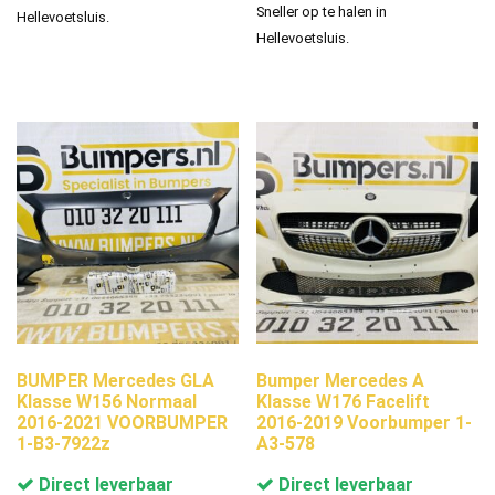
Sneller op te halen in
Hellevoetsluis.
Hellevoetsluis.
BUMPER Mercedes GLA
Bumper Mercedes A
Klasse W156 Normaal
Klasse W176 Facelift
2016-2021 VOORBUMPER
2016-2019 Voorbumper 1-
1-B3-7922z
A3-578
Direct leverbaar
Direct leverbaar