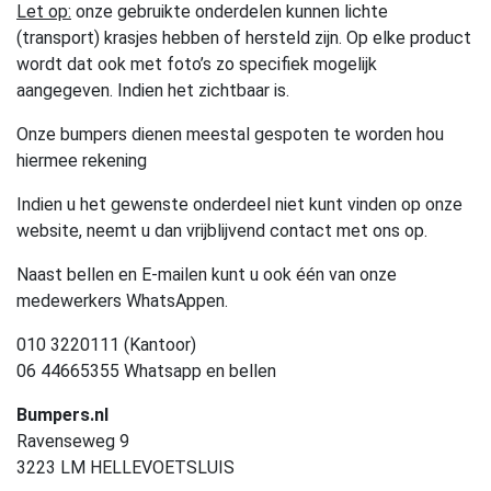
Let op:
onze gebruikte onderdelen kunnen lichte
(transport) krasjes hebben of hersteld zijn. Op elke product
wordt dat ook met foto’s zo specifiek mogelijk
aangegeven. Indien het zichtbaar is.
Onze bumpers dienen meestal gespoten te worden hou
hiermee rekening
Indien u het gewenste onderdeel niet kunt vinden op onze
website, neemt u dan vrijblijvend contact met ons op.
Naast bellen en E-mailen kunt u ook één van onze
medewerkers WhatsAppen.
010 3220111 (Kantoor)
06 44665355 Whatsapp en bellen
Bumpers.nl
Ravenseweg 9
3223 LM HELLEVOETSLUIS