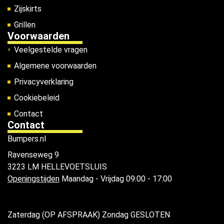
Zijskirts
Grillen
Voorwaarden
Veelgestelde vragen
Algemene voorwaarden
Privacyverklaring
Cookiebeleid
Contact
Contact
Bumpers.nl
Ravenseweg 9
3223 LM HELLEVOETSLUIS
Openingstijden
Maandag - Vrijdag 09:00 - 17:00
Zaterdag (OP AFSPRAAK) Zondag GESLOTEN