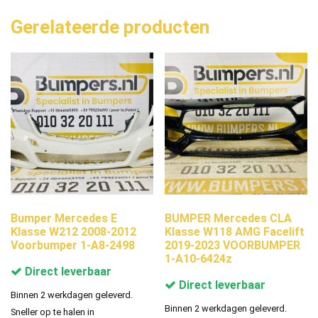
Gerelateerde producten
Bumper Mercedes E
BUMPER Mercedes CLA
Klasse W212 2008-2012
Klasse W118 AMG Facelift
Voorbumper 1-A8-2498
2019-2023 VOORBUMPER
1-A10-6424z
Direct leverbaar
Direct leverbaar
Binnen 2 werkdagen geleverd.
Binnen 2 werkdagen geleverd.
Sneller op te halen in