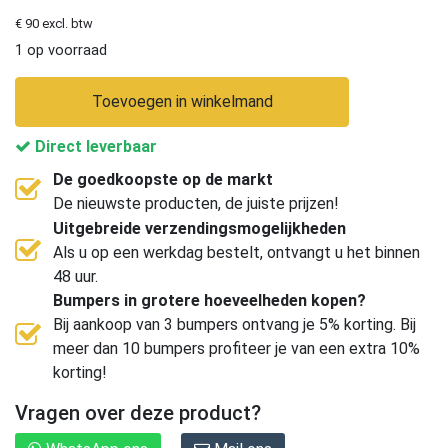
€ 90 excl. btw
1 op voorraad
Toevoegen in winkelmand
Direct leverbaar
De goedkoopste op de markt
De nieuwste producten, de juiste prijzen!
Uitgebreide verzendingsmogelijkheden
Als u op een werkdag bestelt, ontvangt u het binnen
48 uur.
Bumpers in grotere hoeveelheden kopen?
Bij aankoop van 3 bumpers ontvang je 5% korting. Bij
meer dan 10 bumpers profiteer je van een extra 10%
korting!
Vragen over deze product?