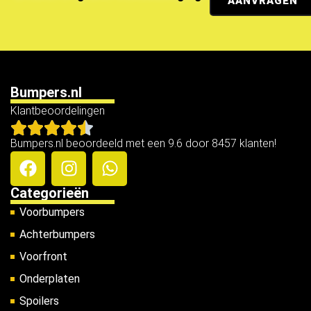
AANVRAGEN
Bumpers.nl
Klantbeoordelingen
Bumpers.nl beoordeeld met een 9.6 door 8457 klanten!
Categorieën
Voorbumpers
Achterbumpers
Voorfront
Onderplaten
Spoilers