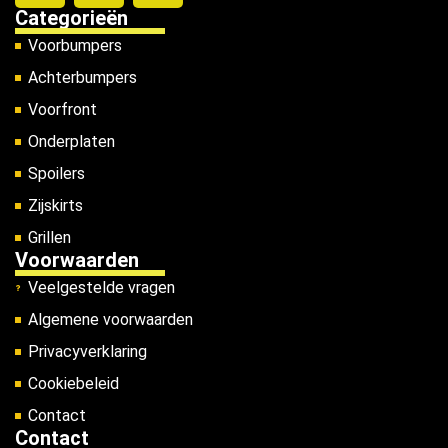
Categorieën
Voorbumpers
Achterbumpers
Voorfront
Onderplaten
Spoilers
Zijskirts
Grillen
Voorwaarden
Veelgestelde vragen
Algemene voorwaarden
Privacyverklaring
Cookiebeleid
Contact
Contact