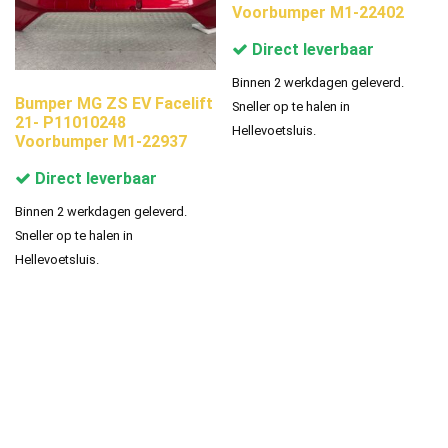
Voorbumper M1-22402
Direct leverbaar
Binnen 2 werkdagen geleverd.
Bumper MG ZS EV Facelift
Sneller op te halen in
21- P11010248
Hellevoetsluis.
Voorbumper M1-22937
Direct leverbaar
Binnen 2 werkdagen geleverd.
Sneller op te halen in
Hellevoetsluis.