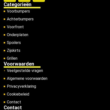
Categorieën
Voorbumpers
Achterbumpers
Voorfront
Onderplaten
Spoilers
Zijskirts
Grillen
Voorwaarden
Veelgestelde vragen
Algemene voorwaarden
Privacyverklaring
Cookiebeleid
Contact
Contact