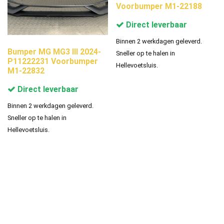
Voorbumper M1-22188
Direct leverbaar
Binnen 2 werkdagen geleverd.
Bumper MG MG3 III 2024-
Sneller op te halen in
P11222231 Voorbumper
Hellevoetsluis.
M1-22832
Direct leverbaar
Binnen 2 werkdagen geleverd.
Sneller op te halen in
Hellevoetsluis.