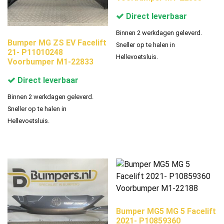
Direct leverbaar
Binnen 2 werkdagen geleverd.
Bumper MG ZS EV Facelift
Sneller op te halen in
21- P11010248
Hellevoetsluis.
Voorbumper M1-22833
Direct leverbaar
Binnen 2 werkdagen geleverd.
Sneller op te halen in
Hellevoetsluis.
Bumper MG5 MG 5 Facelift
2021- P10859360