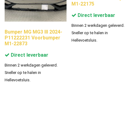
M1-22175
Direct leverbaar
Binnen 2 werkdagen geleverd.
Bumper MG MG3 III 2024-
Sneller op te halen in
P11222231 Voorbumper
Hellevoetsluis.
M1-22873
Direct leverbaar
Binnen 2 werkdagen geleverd.
Sneller op te halen in
Hellevoetsluis.