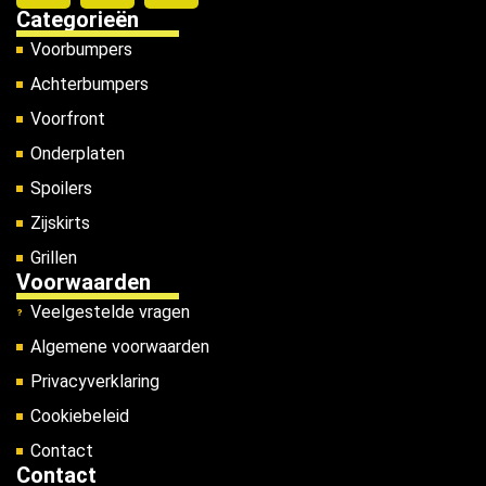
Categorieën
Voorbumpers
Achterbumpers
Voorfront
Onderplaten
Spoilers
Zijskirts
Grillen
Voorwaarden
Veelgestelde vragen
Algemene voorwaarden
Privacyverklaring
Cookiebeleid
Contact
Contact