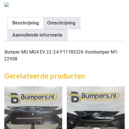
Beschrijving
Omschrijving
Aanvullende informatie
Bumper MG MG4 EV 22-24 P11183326 Voorbumper M1-
22958
Gerelateerde producten