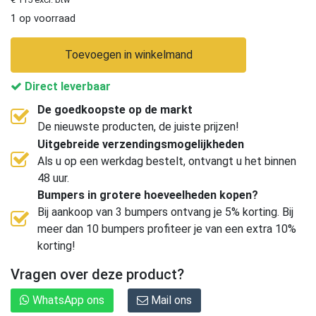
1 op voorraad
Toevoegen in winkelmand
Direct leverbaar
De goedkoopste op de markt
De nieuwste producten, de juiste prijzen!
Uitgebreide verzendingsmogelijkheden
Als u op een werkdag bestelt, ontvangt u het binnen
48 uur.
Bumpers in grotere hoeveelheden kopen?
Bij aankoop van 3 bumpers ontvang je 5% korting. Bij
meer dan 10 bumpers profiteer je van een extra 10%
korting!
Vragen over deze product?
WhatsApp ons
Mail ons