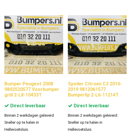
Bumper Peugeot 2008
Spoiler Citroen C3 2016-
9802520577 Voorbumper
2019 9812061577
grill 2-L8-10433T
Bumperlip 2-L6-11214T
Direct leverbaar
Direct leverbaar
Binnen 2 werkdagen geleverd.
Binnen 2 werkdagen geleverd.
Sneller op te halen in
Sneller op te halen in
Hellevoetsluis.
Hellevoetsluis.