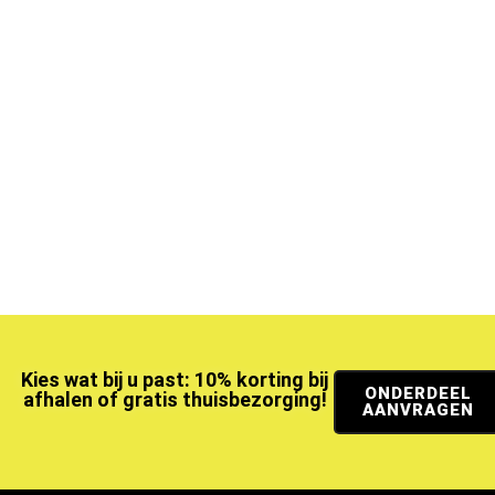
Kies wat bij u past: 10% korting bij
ONDERDEEL
afhalen of gratis thuisbezorging!
AANVRAGEN