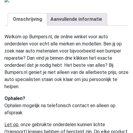
Omschrijving
Aanvullende informatie
Welkom op Bumpers.nl, de online winkel voor auto
onderdelen voor echt alle merken en modellen. Ben jij op
zoek naar auto materialen voor bijvoorbeeld een bumper
reparatie? Dan vind je binnen drie klikken het exacte
onderdeel dat je nodig hebt. Het beste van alles? Bij
Bumpers.nl geniet je niet alleen van de allerbeste prijs, onze
auto specialisten staan ook klaar om jou persoonlijk te
helpen.
Ophalen?
Ophalen mogelijk na telefonisch contact en alleen op
afspraak.
Let op:
onze gebruikte onderdelen kunnen lichte
(transport) krasjes hebben of hersteld zijn. Op elke product