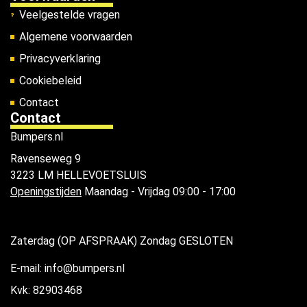
Veelgestelde vragen
Algemene voorwaarden
Privacyverklaring
Cookiebeleid
Contact
Contact
Bumpers.nl
Ravenseweg 9
3223 LM HELLEVOETSLUIS
Openingstijden
Maandag - Vrijdag 09:00 - 17:00
Zaterdag (OP AFSPRAAK) Zondag GESLOTEN
E-mail: info@bumpers.nl
Kvk: 82903468