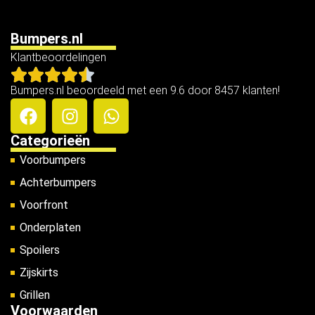
Bumpers.nl
Klantbeoordelingen
Bumpers.nl beoordeeld met een 9.6 door 8457 klanten!
Categorieën
Voorbumpers
Achterbumpers
Voorfront
Onderplaten
Spoilers
Zijskirts
Grillen
Voorwaarden