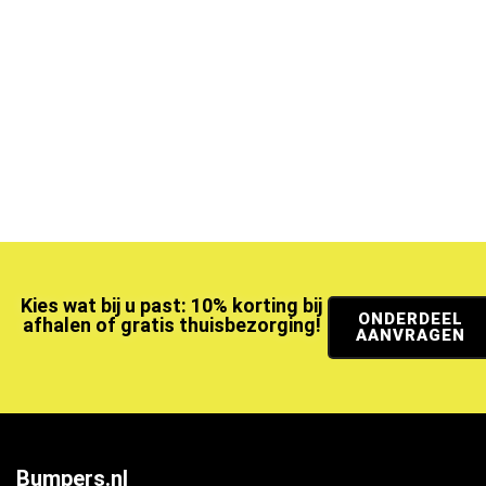
Kies wat bij u past: 10% korting bij
ONDERDEEL
afhalen of gratis thuisbezorging!
AANVRAGEN
Bumpers.nl