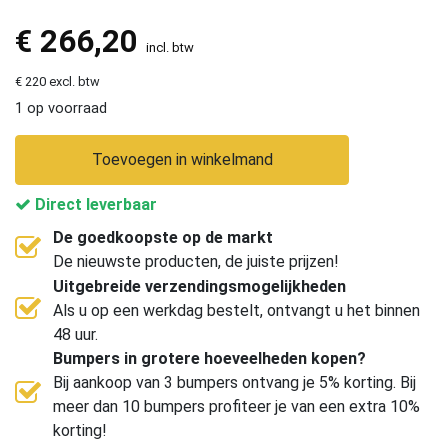
€
266,20
incl. btw
€ 220 excl. btw
1 op voorraad
Toevoegen in winkelmand
Direct leverbaar
De goedkoopste op de markt
De nieuwste producten, de juiste prijzen!
Uitgebreide verzendingsmogelijkheden
Als u op een werkdag bestelt, ontvangt u het binnen
48 uur.
Bumpers in grotere hoeveelheden kopen?
Bij aankoop van 3 bumpers ontvang je 5% korting. Bij
meer dan 10 bumpers profiteer je van een extra 10%
korting!