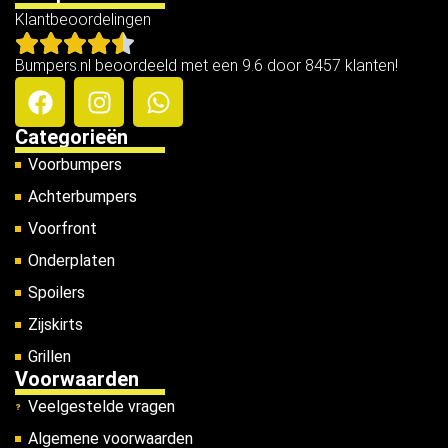
Klantbeoordelingen
Bumpers.nl beoordeeld met een 9.6 door 8457 klanten!
Categorieën
Voorbumpers
Achterbumpers
Voorfront
Onderplaten
Spoilers
Zijskirts
Grillen
Voorwaarden
Veelgestelde vragen
Algemene voorwaarden