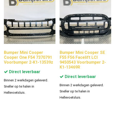
Bumper Mini Cooper
Bumper Mini Cooper SE
Cooper One F54 7370791
F55 F56 Facelift LCI
Voorbumper 2-K1-13539z
9450543 Voorbumper 2-
K1-13469R
Direct leverbaar
Direct leverbaar
Binnen 2 werkdagen geleverd.
Binnen 2 werkdagen geleverd.
Sneller op te halen in
Sneller op te halen in
Hellevoetsluis.
Hellevoetsluis.