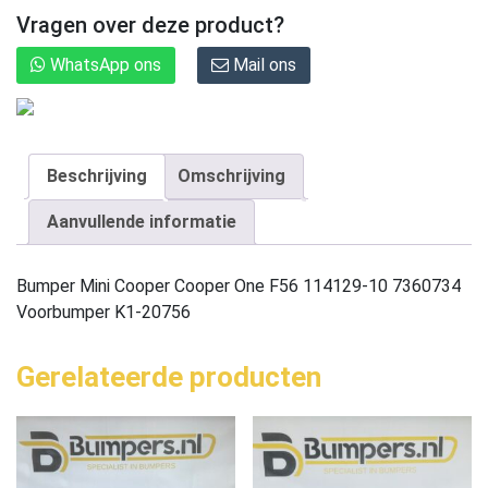
Vragen over deze product?
WhatsApp ons
Mail ons
Beschrijving
Omschrijving
Aanvullende informatie
Bumper Mini Cooper Cooper One F56 114129-10 7360734
Voorbumper K1-20756
Gerelateerde producten