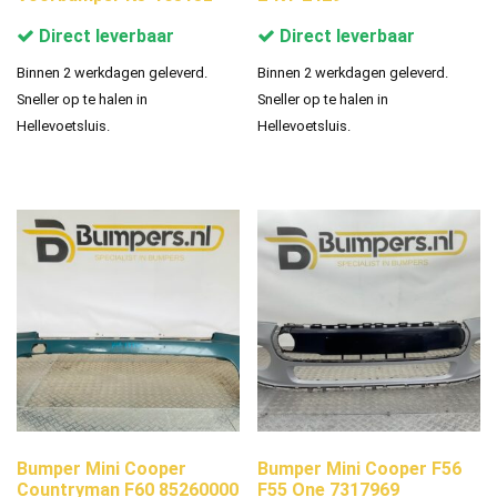
Direct leverbaar
Direct leverbaar
Binnen 2 werkdagen geleverd.
Binnen 2 werkdagen geleverd.
Sneller op te halen in
Sneller op te halen in
Hellevoetsluis.
Hellevoetsluis.
Bumper Mini Cooper
Bumper Mini Cooper F56
Countryman F60 85260000
F55 One 7317969