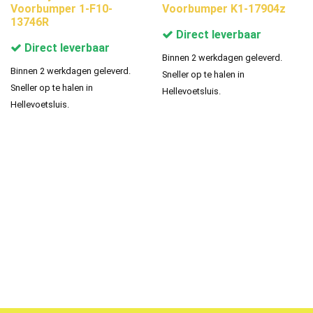
Voorbumper 1-F10-
Voorbumper K1-17904z
13746R
Direct leverbaar
Direct leverbaar
Binnen 2 werkdagen geleverd.
Binnen 2 werkdagen geleverd.
Sneller op te halen in
Sneller op te halen in
Hellevoetsluis.
Hellevoetsluis.