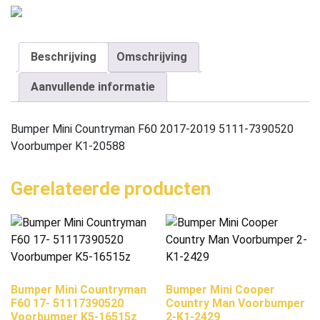
Beschrijving
Omschrijving
Aanvullende informatie
Bumper Mini Countryman F60 2017-2019 5111-7390520
Voorbumper K1-20588
Gerelateerde producten
Bumper Mini Countryman
Bumper Mini Cooper
F60 17- 51117390520
Country Man Voorbumper
Voorbumper K5-16515z
2-K1-2429