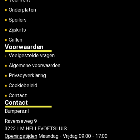
Onderplaten
Spoilers
Zijskirts
Grillen
Voorwaarden
Veelgestelde vragen
Algemene voorwaarden
Privacyverklaring
Cookiebeleid
Contact
Contact
Bumpers.nl
Ravenseweg 9
3223 LM HELLEVOETSLUIS
Openingstijden
Maandag - Vrijdag 09:00 - 17:00