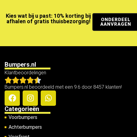
Kies wat bij u past: 10% korting bij
ONDERDEEL
afhalen of gratis thuisbezorging!
AANVRAGEN
Bumpers.nl
Klantbeoordelingen
Bumpers.nl beoordeeld met een 9.6 door 8457 klanten!
Categorieën
Voorbumpers
Achterbumpers
Voorfront