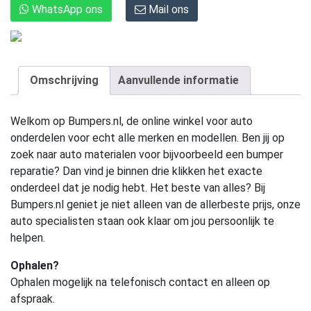
WhatsApp ons
Mail ons
Omschrijving
Aanvullende informatie
Welkom op Bumpers.nl, de online winkel voor auto
onderdelen voor echt alle merken en modellen. Ben jij op
zoek naar auto materialen voor bijvoorbeeld een bumper
reparatie? Dan vind je binnen drie klikken het exacte
onderdeel dat je nodig hebt. Het beste van alles? Bij
Bumpers.nl geniet je niet alleen van de allerbeste prijs, onze
auto specialisten staan ook klaar om jou persoonlijk te
helpen.
Ophalen?
Ophalen mogelijk na telefonisch contact en alleen op
afspraak.