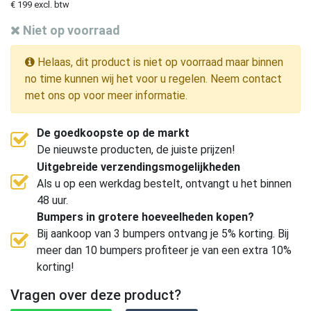
€ 199 excl. btw
Niet op voorraad
Helaas, dit product is niet op voorraad maar binnen
no time kunnen wij het voor u regelen. Neem contact
met ons op voor meer informatie.
De goedkoopste op de markt
De nieuwste producten, de juiste prijzen!
Uitgebreide verzendingsmogelijkheden
Als u op een werkdag bestelt, ontvangt u het binnen
48 uur.
Bumpers in grotere hoeveelheden kopen?
Bij aankoop van 3 bumpers ontvang je 5% korting. Bij
meer dan 10 bumpers profiteer je van een extra 10%
korting!
Vragen over deze product?