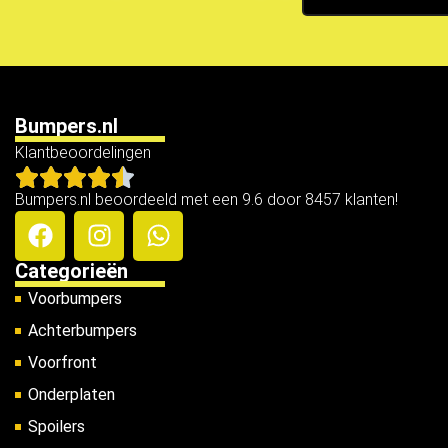
Bumpers.nl
Klantbeoordelingen
Bumpers.nl beoordeeld met een 9.6 door 8457 klanten!
Categorieën
Voorbumpers
Achterbumpers
Voorfront
Onderplaten
Spoilers