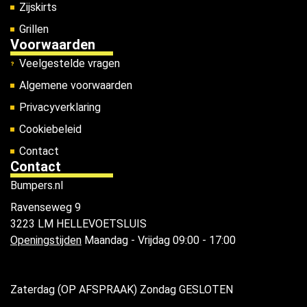
Zijskirts
Grillen
Voorwaarden
Veelgestelde vragen
Algemene voorwaarden
Privacyverklaring
Cookiebeleid
Contact
Contact
Bumpers.nl
Ravenseweg 9
3223 LM HELLEVOETSLUIS
Openingstijden
Maandag - Vrijdag 09:00 - 17:00
Zaterdag (OP AFSPRAAK) Zondag GESLOTEN