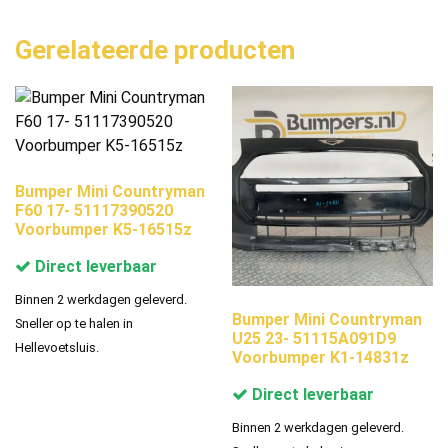
Gerelateerde producten
Bumper Mini Countryman
F60 17- 51117390520
Voorbumper K5-16515z
Direct leverbaar
Binnen 2 werkdagen geleverd.
Bumper Mini Countryman
Sneller op te halen in
U25 23- 51115A091D9
Hellevoetsluis.
Voorbumper K1-14831z
Direct leverbaar
Binnen 2 werkdagen geleverd.