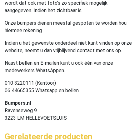
wordt dat ook met foto’s zo specifiek mogelijk
aangegeven. Indien het zichtbaar is.
Onze bumpers dienen meestal gespoten te worden hou
hiermee rekening
Indien u het gewenste onderdeel niet kunt vinden op onze
website, neemt u dan vrijblijvend contact met ons op.
Naast bellen en E-mailen kunt u ook één van onze
medewerkers WhatsAppen.
010 3220111 (Kantoor)
06 44665355 Whatsapp en bellen
Bumpers.nl
Ravenseweg 9
3223 LM HELLEVOETSLUIS
Gerelateerde producten