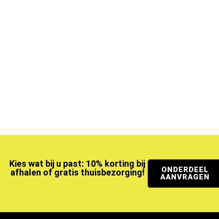
Kies wat bij u past: 10% korting bij
ONDERDEEL
afhalen of gratis thuisbezorging!
AANVRAGEN