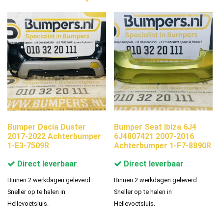
Bumper Dacia Duster
Bumper Seat Ibiza 6J4
2017-2022 Achterbumper
6J4807421 2007-2016
1-E3-7509R
Achterbumper 1-F7-8890R
Direct leverbaar
Direct leverbaar
Binnen 2 werkdagen geleverd.
Binnen 2 werkdagen geleverd.
Sneller op te halen in
Sneller op te halen in
Hellevoetsluis.
Hellevoetsluis.