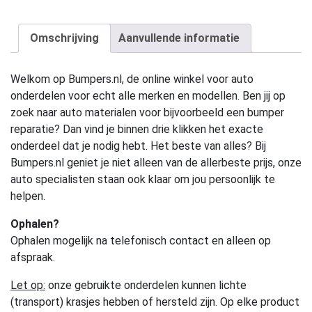
Omschrijving
Aanvullende informatie
Welkom op Bumpers.nl, de online winkel voor auto
onderdelen voor echt alle merken en modellen. Ben jij op
zoek naar auto materialen voor bijvoorbeeld een bumper
reparatie? Dan vind je binnen drie klikken het exacte
onderdeel dat je nodig hebt. Het beste van alles? Bij
Bumpers.nl geniet je niet alleen van de allerbeste prijs, onze
auto specialisten staan ook klaar om jou persoonlijk te
helpen.
Ophalen?
Ophalen mogelijk na telefonisch contact en alleen op
afspraak.
Let op:
onze gebruikte onderdelen kunnen lichte
(transport) krasjes hebben of hersteld zijn. Op elke product