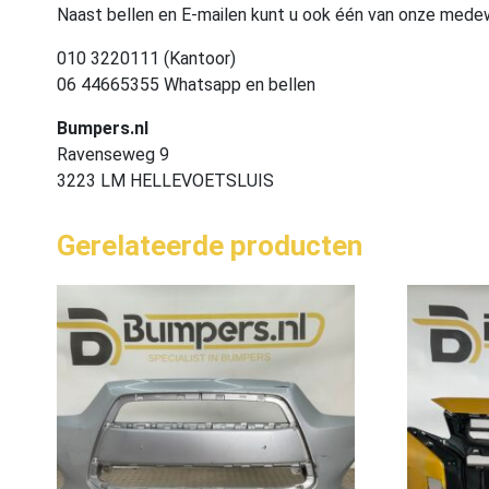
Naast bellen en E-mailen kunt u ook één van onze med
010 3220111 (Kantoor)
06 44665355 Whatsapp en bellen
Bumpers.nl
Ravenseweg 9
3223 LM HELLEVOETSLUIS
Gerelateerde producten