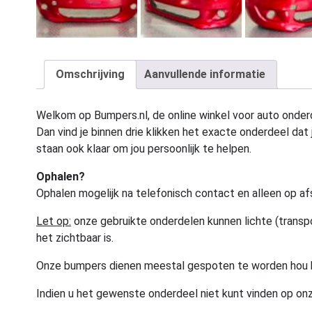
Omschrijving
Aanvullende informatie
Welkom op Bumpers.nl, de online winkel voor auto onderd
Dan vind je binnen drie klikken het exacte onderdeel dat j
staan ook klaar om jou persoonlijk te helpen.
Ophalen?
Ophalen mogelijk na telefonisch contact en alleen op af
Let op:
onze gebruikte onderdelen kunnen lichte (transpo
het zichtbaar is.
Onze bumpers dienen meestal gespoten te worden hou 
Indien u het gewenste onderdeel niet kunt vinden op onz