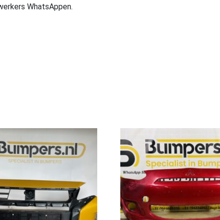
ewerkers WhatsAppen.