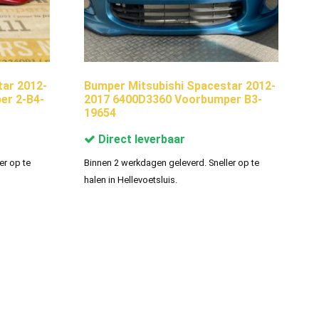
tar 2012-
Bumper Mitsubishi Spacestar 2012-
er 2-B4-
2017 6400D3360 Voorbumper B3-
19654
Direct leverbaar
er op te
Binnen 2 werkdagen geleverd. Sneller op te
halen in Hellevoetsluis.