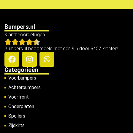
Bumpers.nl
Klantbeoordelingen
Bumpers.nl beoordeeld met een 9.6 door 8457 klanten!
Categorieën
Voorbumpers
Achterbumpers
Voorfront
Onderplaten
Spoilers
Zijskirts