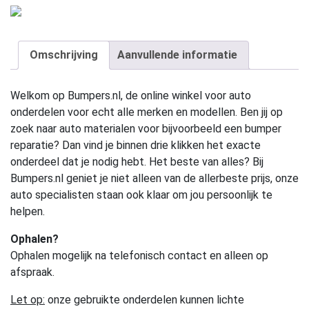
Omschrijving
Aanvullende informatie
Welkom op Bumpers.nl, de online winkel voor auto
onderdelen voor echt alle merken en modellen. Ben jij op
zoek naar auto materialen voor bijvoorbeeld een bumper
reparatie? Dan vind je binnen drie klikken het exacte
onderdeel dat je nodig hebt. Het beste van alles? Bij
Bumpers.nl geniet je niet alleen van de allerbeste prijs, onze
auto specialisten staan ook klaar om jou persoonlijk te
helpen.
Ophalen?
Ophalen mogelijk na telefonisch contact en alleen op
afspraak.
Let op:
onze gebruikte onderdelen kunnen lichte