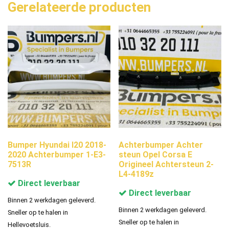
Gerelateerde producten
Bumper Hyundai I20 2018-
Achterbumper Achter
2020 Achterbumper 1-E3-
steun Opel Corsa E
7513R
Origineel Achtersteun 2-
L4-4189z
Direct leverbaar
Direct leverbaar
Binnen 2 werkdagen geleverd.
Binnen 2 werkdagen geleverd.
Sneller op te halen in
Sneller op te halen in
Hellevoetsluis.