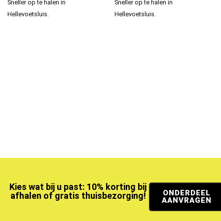
Sneller op te halen in
Sneller op te halen in
Hellevoetsluis.
Hellevoetsluis.
Kies wat bij u past: 10% korting bij
ONDERDEEL
afhalen of gratis thuisbezorging!
AANVRAGEN