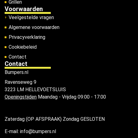
Grillen
Voorwaarden
Veelgestelde vragen
Algemene voorwaarden
Privacyverklaring
Cookiebeleid
Contact
Contact
Bumpers.nl
Ravenseweg 9
3223 LM HELLEVOETSLUIS
Openingstijden
Maandag - Vrijdag 09:00 - 17:00
Zaterdag (OP AFSPRAAK) Zondag GESLOTEN
E-mail: info@bumpers.nl