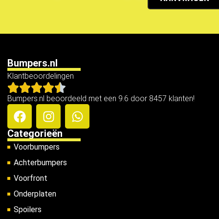
Bumpers.nl
Klantbeoordelingen
Bumpers.nl beoordeeld met een 9.6 door 8457 klanten!
Categorieën
Voorbumpers
Achterbumpers
Voorfront
Onderplaten
Spoilers