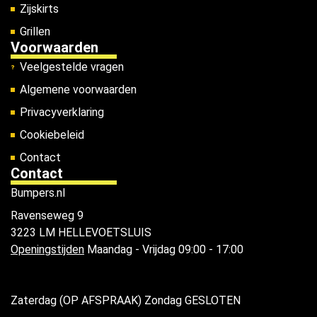
Zijskirts
Grillen
Voorwaarden
Veelgestelde vragen
Algemene voorwaarden
Privacyverklaring
Cookiebeleid
Contact
Contact
Bumpers.nl
Ravenseweg 9
3223 LM HELLEVOETSLUIS
Openingstijden
Maandag - Vrijdag 09:00 - 17:00
Zaterdag (OP AFSPRAAK) Zondag GESLOTEN