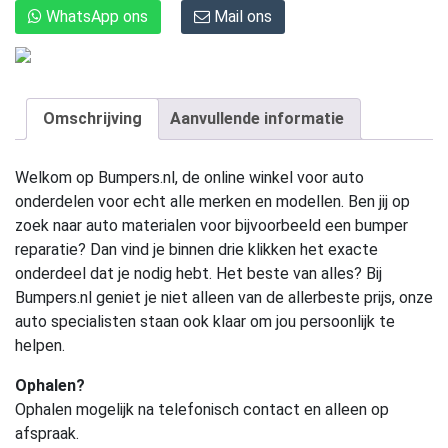
WhatsApp ons
Mail ons
Omschrijving
Aanvullende informatie
Welkom op Bumpers.nl, de online winkel voor auto
onderdelen voor echt alle merken en modellen. Ben jij op
zoek naar auto materialen voor bijvoorbeeld een bumper
reparatie? Dan vind je binnen drie klikken het exacte
onderdeel dat je nodig hebt. Het beste van alles? Bij
Bumpers.nl geniet je niet alleen van de allerbeste prijs, onze
auto specialisten staan ook klaar om jou persoonlijk te
helpen.
Ophalen?
Ophalen mogelijk na telefonisch contact en alleen op
afspraak.