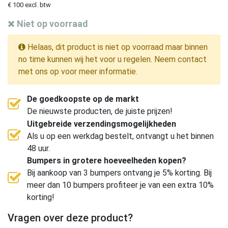
€ 100 excl. btw
Niet op voorraad
Helaas, dit product is niet op voorraad maar binnen
no time kunnen wij het voor u regelen. Neem contact
met ons op voor meer informatie.
De goedkoopste op de markt
De nieuwste producten, de juiste prijzen!
Uitgebreide verzendingsmogelijkheden
Als u op een werkdag bestelt, ontvangt u het binnen
48 uur.
Bumpers in grotere hoeveelheden kopen?
Bij aankoop van 3 bumpers ontvang je 5% korting. Bij
meer dan 10 bumpers profiteer je van een extra 10%
korting!
Vragen over deze product?