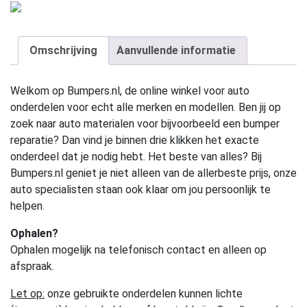
Omschrijving
Aanvullende informatie
Welkom op Bumpers.nl, de online winkel voor auto
onderdelen voor echt alle merken en modellen. Ben jij op
zoek naar auto materialen voor bijvoorbeeld een bumper
reparatie? Dan vind je binnen drie klikken het exacte
onderdeel dat je nodig hebt. Het beste van alles? Bij
Bumpers.nl geniet je niet alleen van de allerbeste prijs, onze
auto specialisten staan ook klaar om jou persoonlijk te
helpen.
Ophalen?
Ophalen mogelijk na telefonisch contact en alleen op
afspraak.
Let op:
onze gebruikte onderdelen kunnen lichte