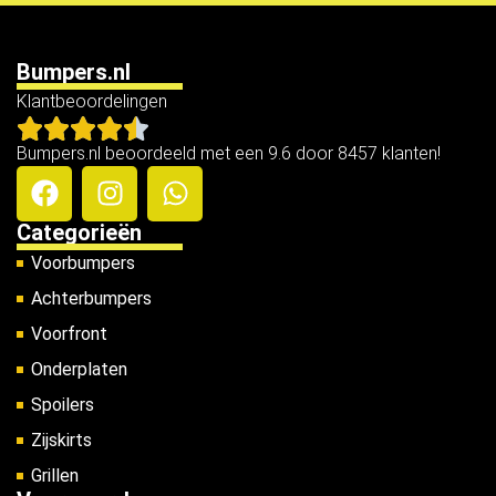
Bumpers.nl
Klantbeoordelingen
Bumpers.nl beoordeeld met een 9.6 door 8457 klanten!
Categorieën
Voorbumpers
Achterbumpers
Voorfront
Onderplaten
Spoilers
Zijskirts
Grillen