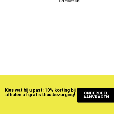
Hellevoetsluis.
Kies wat bij u past: 10% korting bij
ONDERDEEL
afhalen of gratis thuisbezorging!
AANVRAGEN