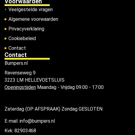
Voorwaarden
Veelgestelde vragen
Algemene voorwaarden
Privacyverklaring
Cookiebeleid
Contact
Contact
Bumpers.nl
Ravenseweg 9
3223 LM HELLEVOETSLUIS
Openingstijden
Maandag - Vrijdag 09:00 - 17:00
Zaterdag (OP AFSPRAAK) Zondag GESLOTEN
E-mail: info@bumpers.nl
Kvk: 82903468