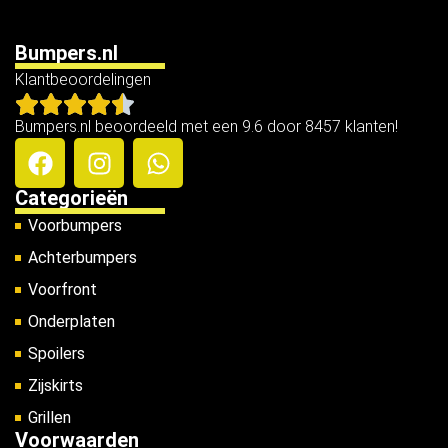
Bumpers.nl
Klantbeoordelingen
Bumpers.nl beoordeeld met een 9.6 door 8457 klanten!
Categorieën
Voorbumpers
Achterbumpers
Voorfront
Onderplaten
Spoilers
Zijskirts
Grillen
Voorwaarden