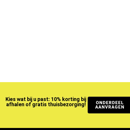
Kies wat bij u past: 10% korting bij
ONDERDEEL
afhalen of gratis thuisbezorging!
AANVRAGEN