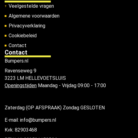
Veelgestelde vragen
Algemene voorwaarden
Privacyverklaring
Cookiebeleid
Contact
Contact
Bumpers.nl
Ravenseweg 9
3223 LM HELLEVOETSLUIS
Openingstijden
Maandag - Vrijdag 09:00 - 17:00
Zaterdag (OP AFSPRAAK) Zondag GESLOTEN
E-mail: info@bumpers.nl
Kvk: 82903468