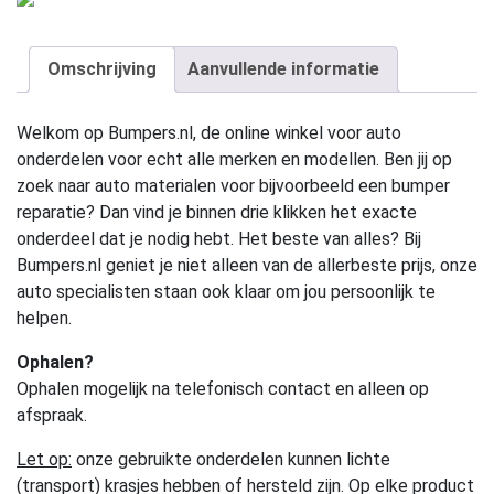
Omschrijving
Aanvullende informatie
Welkom op Bumpers.nl, de online winkel voor auto
onderdelen voor echt alle merken en modellen. Ben jij op
zoek naar auto materialen voor bijvoorbeeld een bumper
reparatie? Dan vind je binnen drie klikken het exacte
onderdeel dat je nodig hebt. Het beste van alles? Bij
Bumpers.nl geniet je niet alleen van de allerbeste prijs, onze
auto specialisten staan ook klaar om jou persoonlijk te
helpen.
Ophalen?
Ophalen mogelijk na telefonisch contact en alleen op
afspraak.
Let op:
onze gebruikte onderdelen kunnen lichte
(transport) krasjes hebben of hersteld zijn. Op elke product