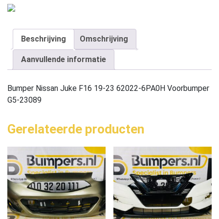
Beschrijving
Omschrijving
Aanvullende informatie
Bumper Nissan Juke F16 19-23 62022-6PA0H Voorbumper
G5-23089
Gerelateerde producten