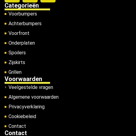
Categorieën
Voorbumpers
Achterbumpers
Voorfront
Onderplaten
Spoilers
Zijskirts
Grillen
Voorwaarden
Veelgestelde vragen
Algemene voorwaarden
Privacyverklaring
Cookiebeleid
Contact
Contact