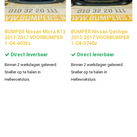
BUMPER Nissan Micra K13
BUMPER Nissan Qashqai
2013-2017 VOORBUMPER
2012-2017 VOORBUMPER
1-G6-6035z
1-G8-5740z
Direct leverbaar
Direct leverbaar
Binnen 2 werkdagen geleverd.
Binnen 2 werkdagen geleverd.
Sneller op te halen in
Sneller op te halen in
Hellevoetsluis.
Hellevoetsluis.