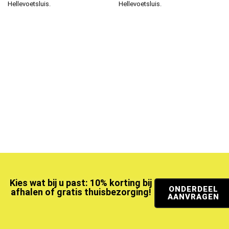
Hellevoetsluis.
Hellevoetsluis.
Kies wat bij u past: 10% korting bij
ONDERDEEL
afhalen of gratis thuisbezorging!
AANVRAGEN