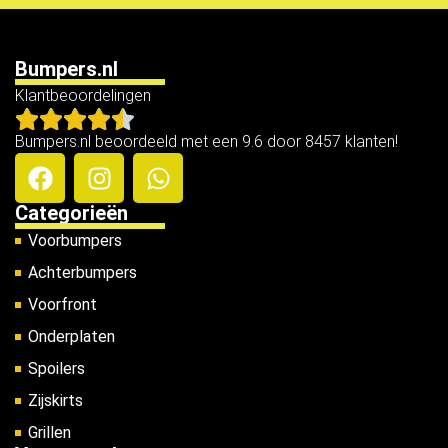
Bumpers.nl
Klantbeoordelingen
Bumpers.nl beoordeeld met een 9.6 door 8457 klanten!
Categorieën
Voorbumpers
Achterbumpers
Voorfront
Onderplaten
Spoilers
Zijskirts
Grillen