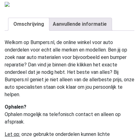
Omschrijving
Aanvullende informatie
Welkom op Bumpers.nl, de online winkel voor auto
onderdelen voor echt alle merken en modellen. Ben jij op
zoek naar auto materialen voor bijvoorbeeld een bumper
reparatie? Dan vind je binnen drie klikken het exacte
onderdeel dat je nodig hebt. Het beste van alles? Bij
Bumpers.nl geniet je niet alleen van de allerbeste prijs, onze
auto specialisten staan ook klaar om jou persoonlijk te
helpen.
Ophalen?
Ophalen mogelijk na telefonisch contact en alleen op
afspraak.
Let op:
onze gebruikte onderdelen kunnen lichte