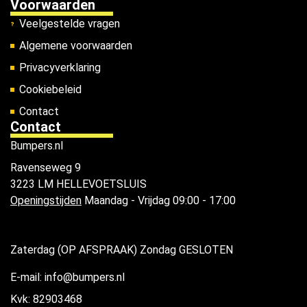
Voorwaarden
Veelgestelde vragen
Algemene voorwaarden
Privacyverklaring
Cookiebeleid
Contact
Contact
Bumpers.nl
Ravenseweg 9
3223 LM HELLEVOETSLUIS
Openingstijden
Maandag - Vrijdag 09:00 - 17:00
Zaterdag (OP AFSPRAAK) Zondag GESLOTEN
E-mail: info@bumpers.nl
Kvk: 82903468