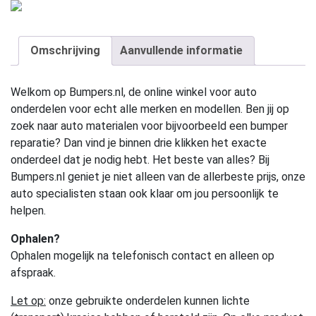
Omschrijving
Aanvullende informatie
Welkom op Bumpers.nl, de online winkel voor auto
onderdelen voor echt alle merken en modellen. Ben jij op
zoek naar auto materialen voor bijvoorbeeld een bumper
reparatie? Dan vind je binnen drie klikken het exacte
onderdeel dat je nodig hebt. Het beste van alles? Bij
Bumpers.nl geniet je niet alleen van de allerbeste prijs, onze
auto specialisten staan ook klaar om jou persoonlijk te
helpen.
Ophalen?
Ophalen mogelijk na telefonisch contact en alleen op
afspraak.
Let op:
onze gebruikte onderdelen kunnen lichte