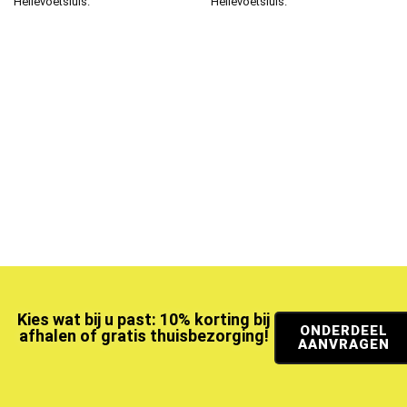
Hellevoetsluis.
Hellevoetsluis.
Kies wat bij u past: 10% korting bij
ONDERDEEL
afhalen of gratis thuisbezorging!
AANVRAGEN