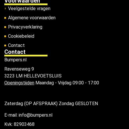
Voorwaarden
Veelgestelde vragen
Algemene voorwaarden
Privacyverklaring
Cookiebeleid
Contact
Contact
Bumpers.nl
Ravenseweg 9
3223 LM HELLEVOETSLUIS
Openingstijden
Maandag - Vrijdag 09:00 - 17:00
Zaterdag (OP AFSPRAAK) Zondag GESLOTEN
E-mail: info@bumpers.nl
Kvk: 82903468