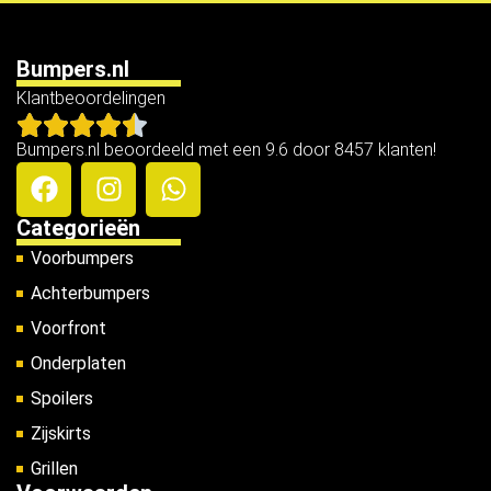
Bumpers.nl
Klantbeoordelingen
Bumpers.nl beoordeeld met een 9.6 door 8457 klanten!
Categorieën
Voorbumpers
Achterbumpers
Voorfront
Onderplaten
Spoilers
Zijskirts
Grillen