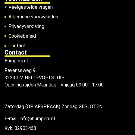
Veelgestelde vragen
Algemene voorwaarden
Privacyverklaring
Cookiebeleid
Contact
Contact
Bumpers.nl
Ravenseweg 9
3223 LM HELLEVOETSLUIS
Openingstijden
Maandag - Vrijdag 09:00 - 17:00
Zaterdag (OP AFSPRAAK) Zondag GESLOTEN
E-mail: info@bumpers.nl
Kvk: 82903468