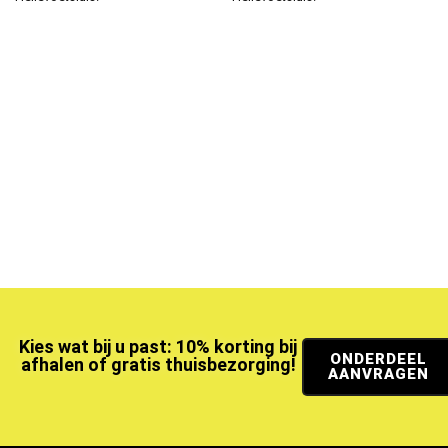
Kies wat bij u past: 10% korting bij
ONDERDEEL
afhalen of gratis thuisbezorging!
AANVRAGEN