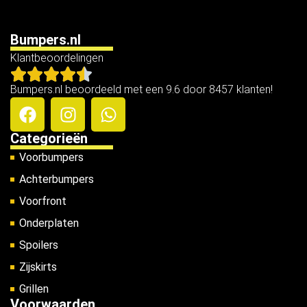
Bumpers.nl
Klantbeoordelingen
Bumpers.nl beoordeeld met een 9.6 door 8457 klanten!
Categorieën
Voorbumpers
Achterbumpers
Voorfront
Onderplaten
Spoilers
Zijskirts
Grillen
Voorwaarden