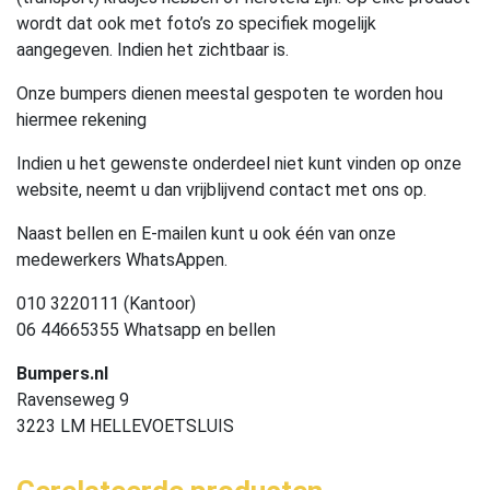
wordt dat ook met foto’s zo specifiek mogelijk
aangegeven. Indien het zichtbaar is.
Onze bumpers dienen meestal gespoten te worden hou
hiermee rekening
Indien u het gewenste onderdeel niet kunt vinden op onze
website, neemt u dan vrijblijvend contact met ons op.
Naast bellen en E-mailen kunt u ook één van onze
medewerkers WhatsAppen.
010 3220111 (Kantoor)
06 44665355 Whatsapp en bellen
Bumpers.nl
Ravenseweg 9
3223 LM HELLEVOETSLUIS