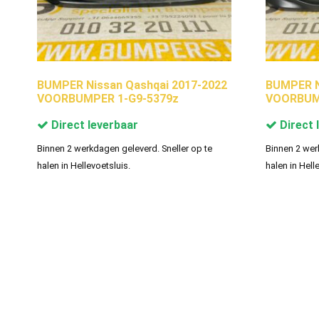
BUMPER Nissan Qashqai 2017-2022
BUMPER N
VOORBUMPER 1-G9-5379z
VOORBUM
Direct leverbaar
Direct 
Binnen 2 werkdagen geleverd. Sneller op te
Binnen 2 wer
halen in Hellevoetsluis.
halen in Hell