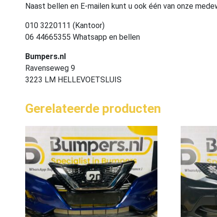
Naast bellen en E-mailen kunt u ook één van onze med
010 3220111 (Kantoor)
06 44665355 Whatsapp en bellen
Bumpers.nl
Ravenseweg 9
3223 LM HELLEVOETSLUIS
Gerelateerde producten