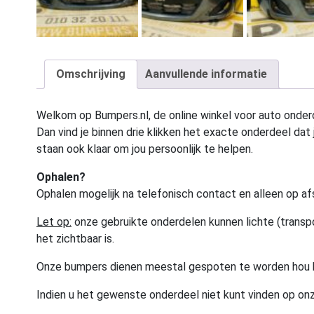
Omschrijving
Aanvullende informatie
Welkom op Bumpers.nl, de online winkel voor auto onderd
Dan vind je binnen drie klikken het exacte onderdeel dat j
staan ook klaar om jou persoonlijk te helpen.
Ophalen?
Ophalen mogelijk na telefonisch contact en alleen op af
Let op:
onze gebruikte onderdelen kunnen lichte (transpo
het zichtbaar is.
Onze bumpers dienen meestal gespoten te worden hou 
Indien u het gewenste onderdeel niet kunt vinden op onz