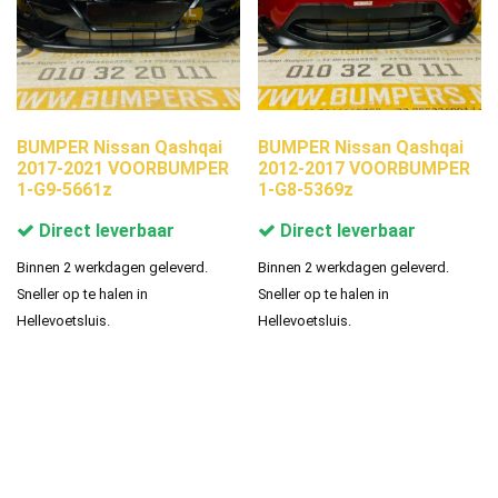
BUMPER Nissan Qashqai
BUMPER Nissan Qashqai
2017-2021 VOORBUMPER
2012-2017 VOORBUMPER
1-G9-5661z
1-G8-5369z
Direct leverbaar
Direct leverbaar
Binnen 2 werkdagen geleverd.
Binnen 2 werkdagen geleverd.
Sneller op te halen in
Sneller op te halen in
Hellevoetsluis.
Hellevoetsluis.