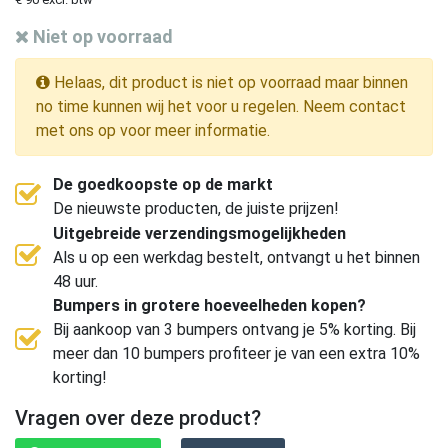
Niet op voorraad
Helaas, dit product is niet op voorraad maar binnen
no time kunnen wij het voor u regelen. Neem contact
met ons op voor meer informatie.
De goedkoopste op de markt
De nieuwste producten, de juiste prijzen!
Uitgebreide verzendingsmogelijkheden
Als u op een werkdag bestelt, ontvangt u het binnen
48 uur.
Bumpers in grotere hoeveelheden kopen?
Bij aankoop van 3 bumpers ontvang je 5% korting. Bij
meer dan 10 bumpers profiteer je van een extra 10%
korting!
Vragen over deze product?