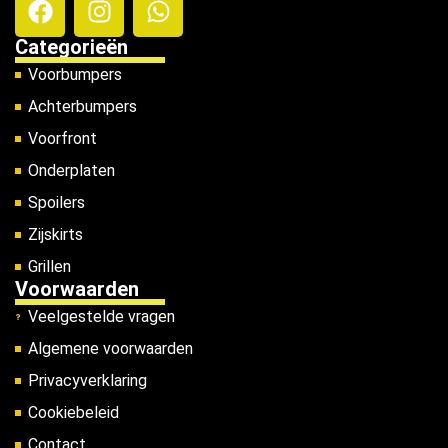
Categorieën
Voorbumpers
Achterbumpers
Voorfront
Onderplaten
Spoilers
Zijskirts
Grillen
Voorwaarden
Veelgestelde vragen
Algemene voorwaarden
Privacyverklaring
Cookiebeleid
Contact