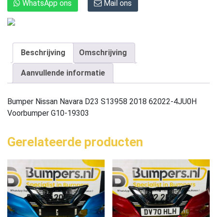
WhatsApp ons
Mail ons
Beschrijving
Omschrijving
Aanvullende informatie
Bumper Nissan Navara D23 S13958 2018 62022-4JU0H
Voorbumper G10-19303
Gerelateerde producten