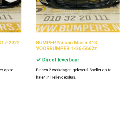
017-2022
BUMPER Nissan Micra K13
VOORBUMPER 1-G6-5662z
Direct leverbaar
er op te
Binnen 2 werkdagen geleverd. Sneller op te
halen in Hellevoetsluis.