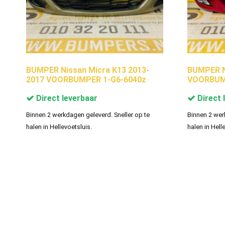
BUMPER Nissan Micra K13 2013-
BUMPER Ni
2017 VOORBUMPER 1-G6-6040z
VOORBUM
Direct leverbaar
Direct 
Binnen 2 werkdagen geleverd. Sneller op te
Binnen 2 wer
halen in Hellevoetsluis.
halen in Hell