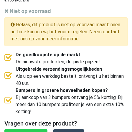
€ 150 excl. btw
Niet op voorraad
Helaas, dit product is niet op voorraad maar binnen
no time kunnen wij het voor u regelen. Neem contact
met ons op voor meer informatie.
De goedkoopste op de markt
De nieuwste producten, de juiste prijzen!
Uitgebreide verzendingsmogelijkheden
Als u op een werkdag bestelt, ontvangt u het binnen
48 uur.
Bumpers in grotere hoeveelheden kopen?
Bij aankoop van 3 bumpers ontvang je 5% korting. Bij
meer dan 10 bumpers profiteer je van een extra 10%
korting!
Vragen over deze product?