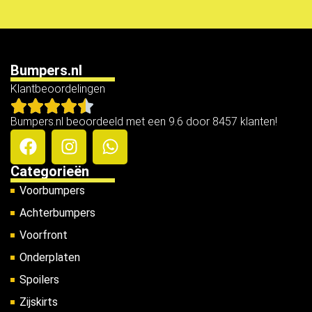
Bumpers.nl
Klantbeoordelingen
Bumpers.nl beoordeeld met een 9.6 door 8457 klanten!
Categorieën
Voorbumpers
Achterbumpers
Voorfront
Onderplaten
Spoilers
Zijskirts