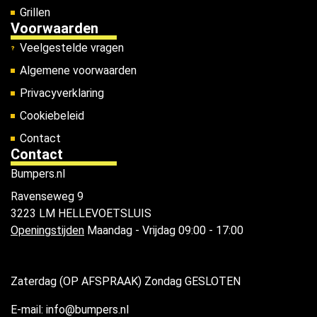
Grillen
Voorwaarden
Veelgestelde vragen
Algemene voorwaarden
Privacyverklaring
Cookiebeleid
Contact
Contact
Bumpers.nl
Ravenseweg 9
3223 LM HELLEVOETSLUIS
Openingstijden
Maandag - Vrijdag 09:00 - 17:00
Zaterdag (OP AFSPRAAK) Zondag GESLOTEN
E-mail: info@bumpers.nl