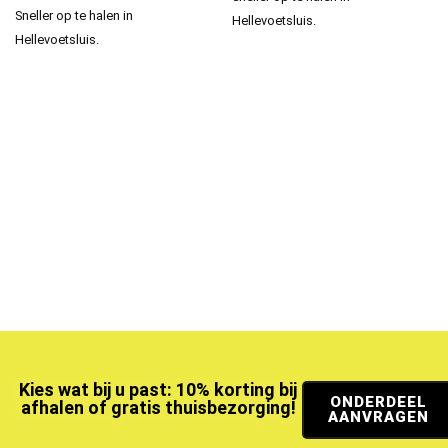
Sneller op te halen in
Hellevoetsluis.
Hellevoetsluis.
Kies wat bij u past: 10% korting bij
ONDERDEEL
afhalen of gratis thuisbezorging!
AANVRAGEN