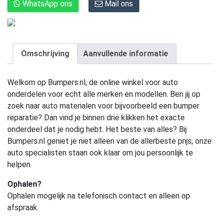
WhatsApp ons
Mail ons
Omschrijving
Aanvullende informatie
Welkom op Bumpers.nl, de online winkel voor auto
onderdelen voor echt alle merken en modellen. Ben jij op
zoek naar auto materialen voor bijvoorbeeld een bumper
reparatie? Dan vind je binnen drie klikken het exacte
onderdeel dat je nodig hebt. Het beste van alles? Bij
Bumpers.nl geniet je niet alleen van de allerbeste prijs, onze
auto specialisten staan ook klaar om jou persoonlijk te
helpen.
Ophalen?
Ophalen mogelijk na telefonisch contact en alleen op
afspraak.