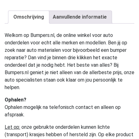
Omschrijving
Aanvullende informatie
Welkom op Bumpers.nl, de online winkel voor auto
onderdelen voor echt alle merken en modellen. Ben jij op
zoek naar auto materialen voor bijvoorbeeld een bumper
reparatie? Dan vind je binnen drie klikken het exacte
onderdeel dat je nodig hebt. Het beste van alles? Bij
Bumpers.nl geniet je niet alleen van de allerbeste prijs, onze
auto specialisten staan ook klaar om jou persoonlijk te
helpen.
Ophalen?
Ophalen mogelijk na telefonisch contact en alleen op
afspraak.
Let op:
onze gebruikte onderdelen kunnen lichte
(transport) krasjes hebben of hersteld zijn. Op elke product