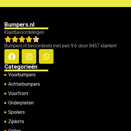
Bumpers.nl
Klantbeoordelingen
Bumpers.nl beoordeeld met een 9.6 door 8457 klanten!
Categorieën
Voorbumpers
Achterbumpers
Voorfront
Onderplaten
Spoilers
Zijskirts
Grillen