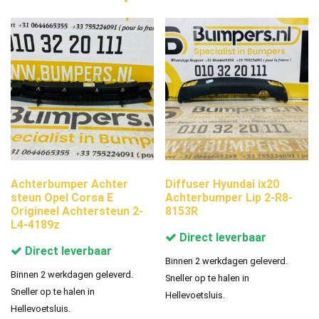
Achterbumper Achter
Diffuser Hyundai ix20
steun Opel Corsa E
Achterbumper Lip 2-R8-
Origineel Achtersteun 2-
8153R
L4-4189z
Direct leverbaar
Direct leverbaar
Binnen 2 werkdagen geleverd.
Binnen 2 werkdagen geleverd.
Sneller op te halen in
Sneller op te halen in
Hellevoetsluis.
Hellevoetsluis.