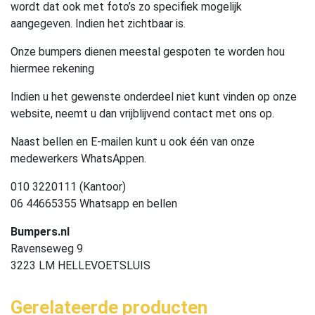
wordt dat ook met foto’s zo specifiek mogelijk
aangegeven. Indien het zichtbaar is.
Onze bumpers dienen meestal gespoten te worden hou
hiermee rekening
Indien u het gewenste onderdeel niet kunt vinden op onze
website, neemt u dan vrijblijvend contact met ons op.
Naast bellen en E-mailen kunt u ook één van onze
medewerkers WhatsAppen.
010 3220111 (Kantoor)
06 44665355 Whatsapp en bellen
Bumpers.nl
Ravenseweg 9
3223 LM HELLEVOETSLUIS
Gerelateerde producten