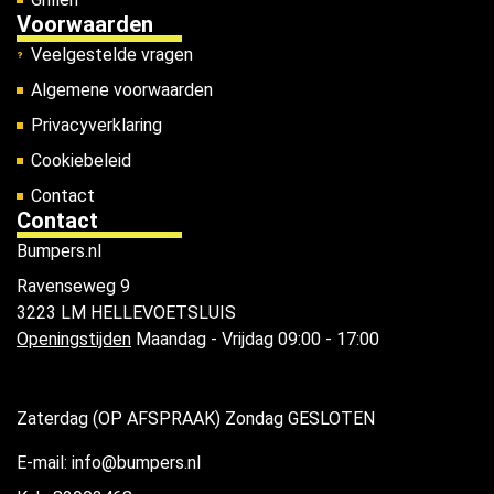
Voorwaarden
Veelgestelde vragen
Algemene voorwaarden
Privacyverklaring
Cookiebeleid
Contact
Contact
Bumpers.nl
Ravenseweg 9
3223 LM HELLEVOETSLUIS
Openingstijden
Maandag - Vrijdag 09:00 - 17:00
Zaterdag (OP AFSPRAAK) Zondag GESLOTEN
E-mail: info@bumpers.nl