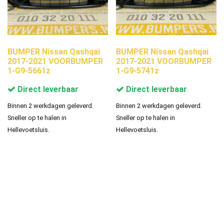
BUMPER Nissan Qashqai
BUMPER Nissan Qashqai
2017-2021 VOORBUMPER
2017-2021 VOORBUMPER
1-G9-5661z
1-G9-5741z
Direct leverbaar
Direct leverbaar
Binnen 2 werkdagen geleverd.
Binnen 2 werkdagen geleverd.
Sneller op te halen in
Sneller op te halen in
Hellevoetsluis.
Hellevoetsluis.