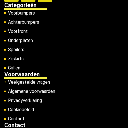
Categorieën
Voorbumpers
Achterbumpers
Voorfront
Onderplaten
Spoilers
Zijskirts
Grillen
Voorwaarden
Veelgestelde vragen
Algemene voorwaarden
Privacyverklaring
Cookiebeleid
Contact
Contact