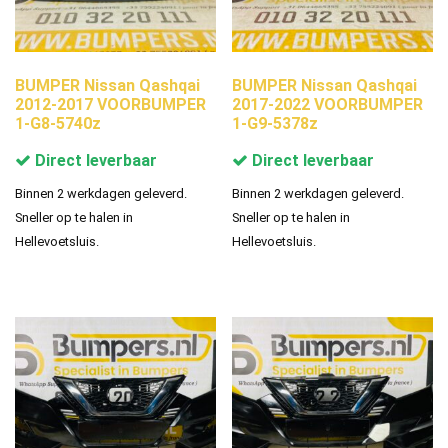
BUMPER Nissan Qashqai
BUMPER Nissan Qashqai
2012-2017 VOORBUMPER
2017-2022 VOORBUMPER
1-G8-5740z
1-G9-5378z
Direct leverbaar
Direct leverbaar
Binnen 2 werkdagen geleverd.
Binnen 2 werkdagen geleverd.
Sneller op te halen in
Sneller op te halen in
Hellevoetsluis.
Hellevoetsluis.