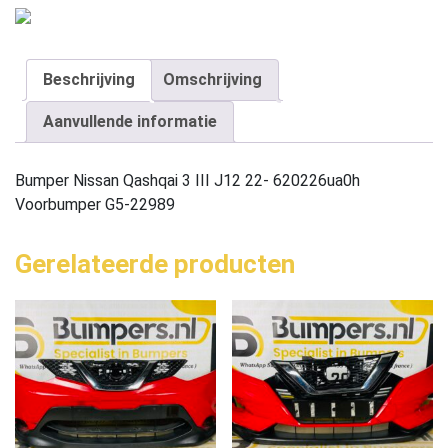
Beschrijving
Omschrijving
Aanvullende informatie
Bumper Nissan Qashqai 3 III J12 22- 620226ua0h
Voorbumper G5-22989
Gerelateerde producten