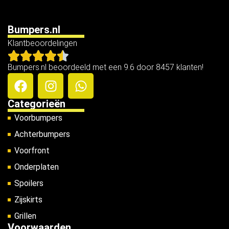
Bumpers.nl
Klantbeoordelingen
Bumpers.nl beoordeeld met een 9.6 door 8457 klanten!
Categorieën
Voorbumpers
Achterbumpers
Voorfront
Onderplaten
Spoilers
Zijskirts
Grillen
Voorwaarden