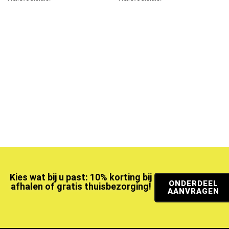
Kies wat bij u past: 10% korting bij
ONDERDEEL
afhalen of gratis thuisbezorging!
AANVRAGEN