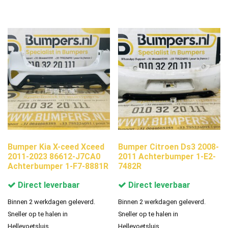
Bumper Kia X-ceed Xceed
Bumper Citroen Ds3 2008-
2011-2023 86612-J7CA0
2011 Achterbumper 1-E2-
Achterbumper 1-F7-8881R
7482R
Direct leverbaar
Direct leverbaar
Binnen 2 werkdagen geleverd.
Binnen 2 werkdagen geleverd.
Sneller op te halen in
Sneller op te halen in
Hellevoetsluis.
Hellevoetsluis.