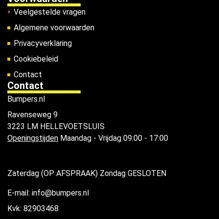
Veelgestelde vragen
Algemene voorwaarden
Privacyverklaring
Cookiebeleid
Contact
Contact
Bumpers.nl
Ravenseweg 9
3223 LM HELLEVOETSLUIS
Openingstijden
Maandag - Vrijdag 09:00 - 17:00
Zaterdag (OP AFSPRAAK) Zondag GESLOTEN
E-mail: info@bumpers.nl
Kvk: 82903468