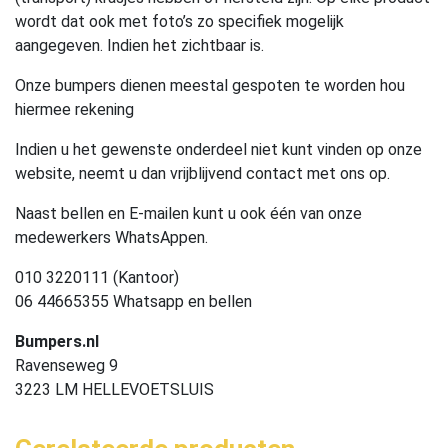
wordt dat ook met foto’s zo specifiek mogelijk
aangegeven. Indien het zichtbaar is.
Onze bumpers dienen meestal gespoten te worden hou
hiermee rekening
Indien u het gewenste onderdeel niet kunt vinden op onze
website, neemt u dan vrijblijvend contact met ons op.
Naast bellen en E-mailen kunt u ook één van onze
medewerkers WhatsAppen.
010 3220111 (Kantoor)
06 44665355 Whatsapp en bellen
Bumpers.nl
Ravenseweg 9
3223 LM HELLEVOETSLUIS