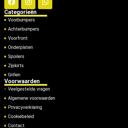
Categorieën
Voorbumpers
Achterbumpers
Voorfront
Onderplaten
Spoilers
Zijskirts
Grillen
Voorwaarden
Veelgestelde vragen
Algemene voorwaarden
Privacyverklaring
Cookiebeleid
Contact