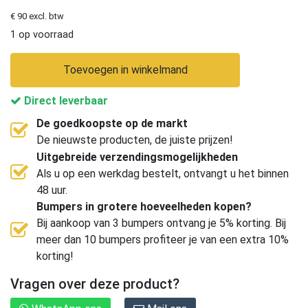
€ 90 excl. btw
1 op voorraad
Toevoegen in winkelmand
Direct leverbaar
De goedkoopste op de markt
De nieuwste producten, de juiste prijzen!
Uitgebreide verzendingsmogelijkheden
Als u op een werkdag bestelt, ontvangt u het binnen
48 uur.
Bumpers in grotere hoeveelheden kopen?
Bij aankoop van 3 bumpers ontvang je 5% korting. Bij
meer dan 10 bumpers profiteer je van een extra 10%
korting!
Vragen over deze product?