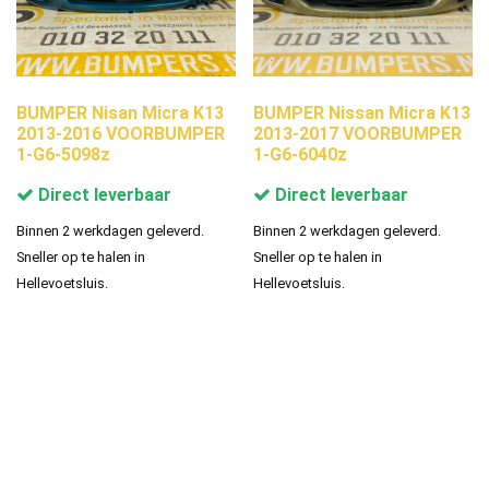
BUMPER Nisan Micra K13
BUMPER Nissan Micra K13
2013-2016 VOORBUMPER
2013-2017 VOORBUMPER
1-G6-5098z
1-G6-6040z
Direct leverbaar
Direct leverbaar
Binnen 2 werkdagen geleverd.
Binnen 2 werkdagen geleverd.
Sneller op te halen in
Sneller op te halen in
Hellevoetsluis.
Hellevoetsluis.