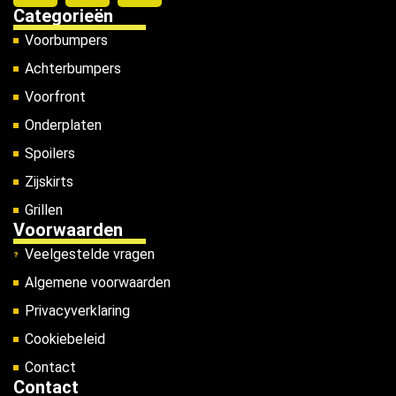
Categorieën
Voorbumpers
Achterbumpers
Voorfront
Onderplaten
Spoilers
Zijskirts
Grillen
Voorwaarden
Veelgestelde vragen
Algemene voorwaarden
Privacyverklaring
Cookiebeleid
Contact
Contact