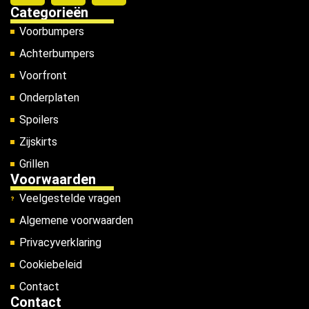
Categorieën
Voorbumpers
Achterbumpers
Voorfront
Onderplaten
Spoilers
Zijskirts
Grillen
Voorwaarden
Veelgestelde vragen
Algemene voorwaarden
Privacyverklaring
Cookiebeleid
Contact
Contact