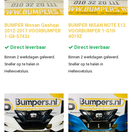
BUMPER Nissan Qashqai
BUMPER NISAN NOTE E12
2012-2017 VOORBUMPER
VOORBUMPER 1-G10-
1-G8-5743z
4019Z
Direct leverbaar
Direct leverbaar
Binnen 2 werkdagen geleverd.
Binnen 2 werkdagen geleverd.
Sneller op te halen in
Sneller op te halen in
Hellevoetsluis.
Hellevoetsluis.