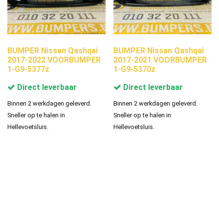
BUMPER Nissan Qashqai
BUMPER Nissan Qashqai
2017-2022 VOORBUMPER
2017-2021 VOORBUMPER
1-G9-5377z
1-G9-5370z
Direct leverbaar
Direct leverbaar
Binnen 2 werkdagen geleverd.
Binnen 2 werkdagen geleverd.
Sneller op te halen in
Sneller op te halen in
Hellevoetsluis.
Hellevoetsluis.