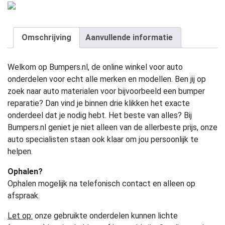
Omschrijving
Aanvullende informatie
Welkom op Bumpers.nl, de online winkel voor auto
onderdelen voor echt alle merken en modellen. Ben jij op
zoek naar auto materialen voor bijvoorbeeld een bumper
reparatie? Dan vind je binnen drie klikken het exacte
onderdeel dat je nodig hebt. Het beste van alles? Bij
Bumpers.nl geniet je niet alleen van de allerbeste prijs, onze
auto specialisten staan ook klaar om jou persoonlijk te
helpen.
Ophalen?
Ophalen mogelijk na telefonisch contact en alleen op
afspraak.
Let op:
onze gebruikte onderdelen kunnen lichte