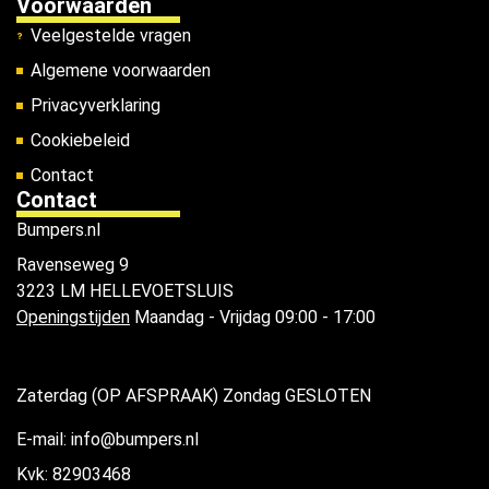
Voorwaarden
Veelgestelde vragen
Algemene voorwaarden
Privacyverklaring
Cookiebeleid
Contact
Contact
Bumpers.nl
Ravenseweg 9
3223 LM HELLEVOETSLUIS
Openingstijden
Maandag - Vrijdag 09:00 - 17:00
Zaterdag (OP AFSPRAAK) Zondag GESLOTEN
E-mail: info@bumpers.nl
Kvk: 82903468