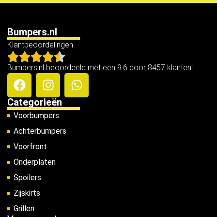
Bumpers.nl
Klantbeoordelingen
Bumpers.nl beoordeeld met een 9.6 door 8457 klanten!
Categorieën
Voorbumpers
Achterbumpers
Voorfront
Onderplaten
Spoilers
Zijskirts
Grillen