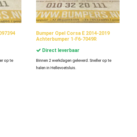
097394
Bumper Opel Corsa E 2014-2019
Achterbumper 1-F6-7049R
Direct leverbaar
er op te
Binnen 2 werkdagen geleverd. Sneller op te
halen in Hellevoetsluis.