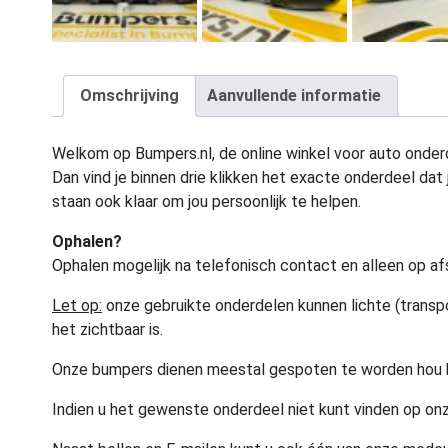
Omschrijving
Aanvullende informatie
Welkom op Bumpers.nl, de online winkel voor auto onderd
Dan vind je binnen drie klikken het exacte onderdeel dat j
staan ook klaar om jou persoonlijk te helpen.
Ophalen?
Ophalen mogelijk na telefonisch contact en alleen op af
Let op:
onze gebruikte onderdelen kunnen lichte (transpo
het zichtbaar is.
Onze bumpers dienen meestal gespoten te worden hou 
Indien u het gewenste onderdeel niet kunt vinden op onz