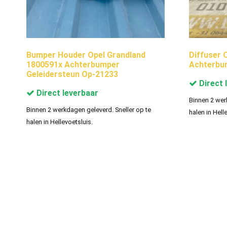
Bumper Houder Opel Grandland
Diffuser 
1800591x Achterbumper
Achterbum
Geleidersteun Op-21233
Direct 
Direct leverbaar
Binnen 2 wer
Binnen 2 werkdagen geleverd. Sneller op te
halen in Hell
halen in Hellevoetsluis.