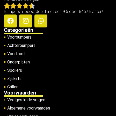
Bumpers.nl beoordeeld met een 9.6 door 8457 klanten!
Categorieën
Voorbumpers
Achterbumpers
Voorfront
Onderplaten
Spoilers
Zijskirts
Grillen
Voorwaarden
Veelgestelde vragen
Algemene voorwaarden