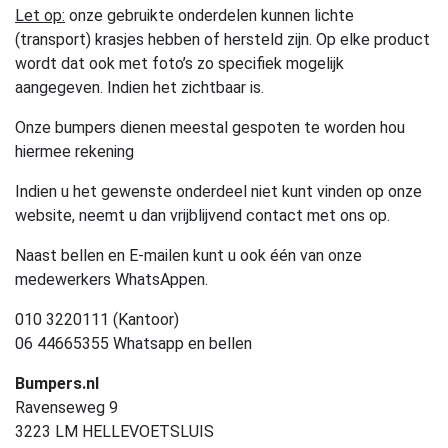
Let op:
onze gebruikte onderdelen kunnen lichte
(transport) krasjes hebben of hersteld zijn. Op elke product
wordt dat ook met foto’s zo specifiek mogelijk
aangegeven. Indien het zichtbaar is.
Onze bumpers dienen meestal gespoten te worden hou
hiermee rekening
Indien u het gewenste onderdeel niet kunt vinden op onze
website, neemt u dan vrijblijvend contact met ons op.
Naast bellen en E-mailen kunt u ook één van onze
medewerkers WhatsAppen.
010 3220111 (Kantoor)
06 44665355 Whatsapp en bellen
Bumpers.nl
Ravenseweg 9
3223 LM HELLEVOETSLUIS