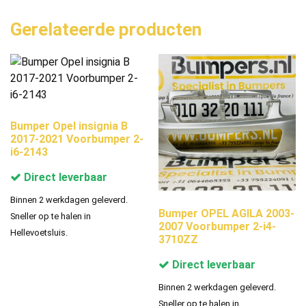
Gerelateerde producten
Bumper Opel insignia B
2017-2021 Voorbumper 2-
i6-2143
Direct leverbaar
Binnen 2 werkdagen geleverd.
Bumper OPEL AGILA 2003-
Sneller op te halen in
2007 Voorbumper 2-i4-
Hellevoetsluis.
3710ZZ
Direct leverbaar
Binnen 2 werkdagen geleverd.
Sneller op te halen in