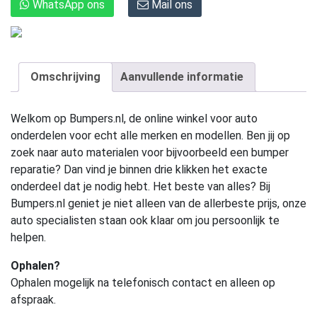
WhatsApp ons
Mail ons
Omschrijving
Aanvullende informatie
Welkom op Bumpers.nl, de online winkel voor auto
onderdelen voor echt alle merken en modellen. Ben jij op
zoek naar auto materialen voor bijvoorbeeld een bumper
reparatie? Dan vind je binnen drie klikken het exacte
onderdeel dat je nodig hebt. Het beste van alles? Bij
Bumpers.nl geniet je niet alleen van de allerbeste prijs, onze
auto specialisten staan ook klaar om jou persoonlijk te
helpen.
Ophalen?
Ophalen mogelijk na telefonisch contact en alleen op
afspraak.