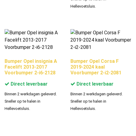
Hellevoetsluis.
Bumper Opel insignia A
Bumper Opel Corsa F
Facelift 2013-2017
2019-2024 kaal
Voorbumper 2-i6-2128
Voorbumper 2-i2-2081
Direct leverbaar
Direct leverbaar
Binnen 2 werkdagen geleverd.
Binnen 2 werkdagen geleverd.
Sneller op te halen in
Sneller op te halen in
Hellevoetsluis.
Hellevoetsluis.