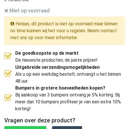
Niet op voorraad
Helaas, dit product is niet op voorraad maar binnen
no time kunnen wij het voor u regelen. Neem contact
met ons op voor meer informatie.
De goedkoopste op de markt
De nieuwste producten, de juiste prijzen!
Uitgebreide verzendingsmogelijkheden
Als u op een werkdag bestelt, ontvangt u het binnen
48 uur.
Bumpers in grotere hoeveelheden kopen?
Bij aankoop van 3 bumpers ontvang je 5% korting. Bij
meer dan 10 bumpers profiteer je van een extra 10%
korting!
Vragen over deze product?