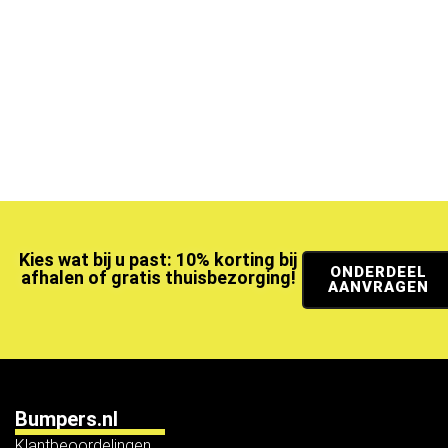
Kies wat bij u past: 10% korting bij
ONDERDEEL
afhalen of gratis thuisbezorging!
AANVRAGEN
Bumpers.nl
Klantbeoordelingen