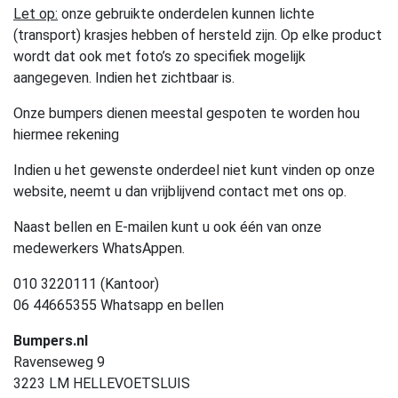
Let op:
onze gebruikte onderdelen kunnen lichte
(transport) krasjes hebben of hersteld zijn. Op elke product
wordt dat ook met foto’s zo specifiek mogelijk
aangegeven. Indien het zichtbaar is.
Onze bumpers dienen meestal gespoten te worden hou
hiermee rekening
Indien u het gewenste onderdeel niet kunt vinden op onze
website, neemt u dan vrijblijvend contact met ons op.
Naast bellen en E-mailen kunt u ook één van onze
medewerkers WhatsAppen.
010 3220111 (Kantoor)
06 44665355 Whatsapp en bellen
Bumpers.nl
Ravenseweg 9
3223 LM HELLEVOETSLUIS