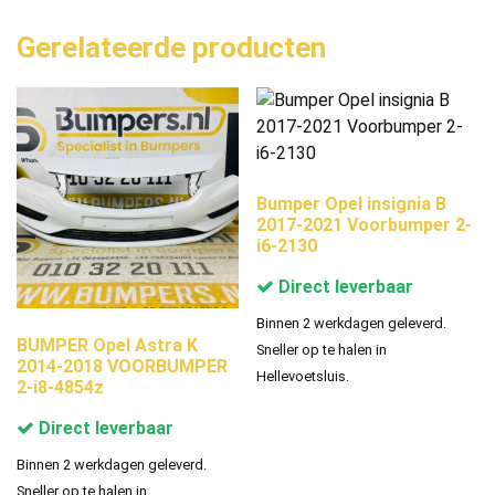
Gerelateerde producten
Bumper Opel insignia B
2017-2021 Voorbumper 2-
i6-2130
Direct leverbaar
Binnen 2 werkdagen geleverd.
BUMPER Opel Astra K
Sneller op te halen in
2014-2018 VOORBUMPER
Hellevoetsluis.
2-i8-4854z
Direct leverbaar
Binnen 2 werkdagen geleverd.
Sneller op te halen in