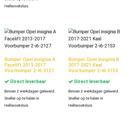
Hellevoetsluis.
Bumper Opel insignia A
Bumper Opel insignia B
Facelift 2013-2017
2017-2021 Kaal
Voorbumper 2-i6-2127
Voorbumper 2-i6-2153
Direct leverbaar
Direct leverbaar
Binnen 2 werkdagen geleverd.
Binnen 2 werkdagen geleverd.
Sneller op te halen in
Sneller op te halen in
Hellevoetsluis.
Hellevoetsluis.