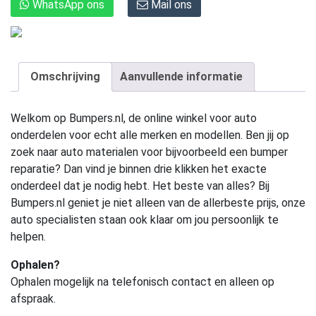
WhatsApp ons
Mail ons
Omschrijving
Aanvullende informatie
Welkom op Bumpers.nl, de online winkel voor auto
onderdelen voor echt alle merken en modellen. Ben jij op
zoek naar auto materialen voor bijvoorbeeld een bumper
reparatie? Dan vind je binnen drie klikken het exacte
onderdeel dat je nodig hebt. Het beste van alles? Bij
Bumpers.nl geniet je niet alleen van de allerbeste prijs, onze
auto specialisten staan ook klaar om jou persoonlijk te
helpen.
Ophalen?
Ophalen mogelijk na telefonisch contact en alleen op
afspraak.