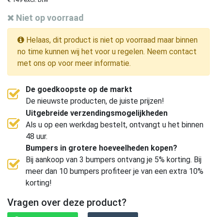
Niet op voorraad
Helaas, dit product is niet op voorraad maar binnen
no time kunnen wij het voor u regelen. Neem contact
met ons op voor meer informatie.
De goedkoopste op de markt
De nieuwste producten, de juiste prijzen!
Uitgebreide verzendingsmogelijkheden
Als u op een werkdag bestelt, ontvangt u het binnen
48 uur.
Bumpers in grotere hoeveelheden kopen?
Bij aankoop van 3 bumpers ontvang je 5% korting. Bij
meer dan 10 bumpers profiteer je van een extra 10%
korting!
Vragen over deze product?