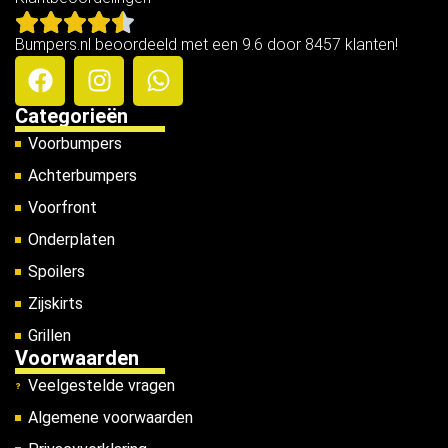
Bumpers.nl beoordeeld met een 9.6 door 8457 klanten!
Categorieën
Voorbumpers
Achterbumpers
Voorfront
Onderplaten
Spoilers
Zijskirts
Grillen
Voorwaarden
Veelgestelde vragen
Algemene voorwaarden