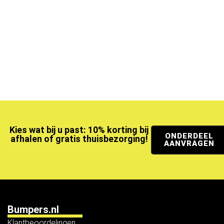
Kies wat bij u past: 10% korting bij
ONDERDEEL
afhalen of gratis thuisbezorging!
AANVRAGEN
Bumpers.nl
Klantbeoordelingen