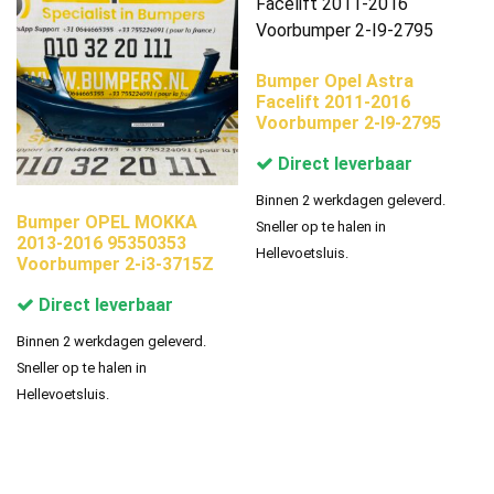
Bumper Opel Astra
Facelift 2011-2016
Voorbumper 2-I9-2795
Direct leverbaar
Binnen 2 werkdagen geleverd.
Bumper OPEL MOKKA
Sneller op te halen in
2013-2016 95350353
Hellevoetsluis.
Voorbumper 2-i3-3715Z
Direct leverbaar
Binnen 2 werkdagen geleverd.
Sneller op te halen in
Hellevoetsluis.