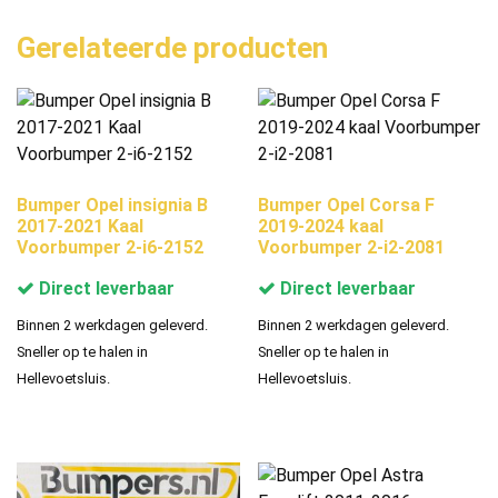
Gerelateerde producten
Bumper Opel insignia B
Bumper Opel Corsa F
2017-2021 Kaal
2019-2024 kaal
Voorbumper 2-i6-2152
Voorbumper 2-i2-2081
Direct leverbaar
Direct leverbaar
Binnen 2 werkdagen geleverd.
Binnen 2 werkdagen geleverd.
Sneller op te halen in
Sneller op te halen in
Hellevoetsluis.
Hellevoetsluis.