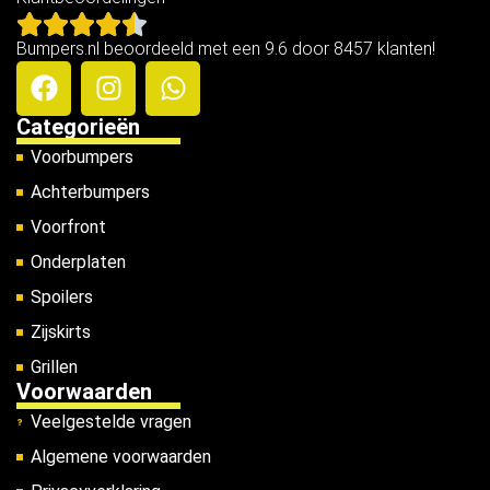
Bumpers.nl beoordeeld met een 9.6 door 8457 klanten!
Categorieën
Voorbumpers
Achterbumpers
Voorfront
Onderplaten
Spoilers
Zijskirts
Grillen
Voorwaarden
Veelgestelde vragen
Algemene voorwaarden