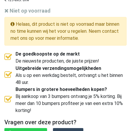
Niet op voorraad
Helaas, dit product is niet op voorraad maar binnen
no time kunnen wij het voor u regelen. Neem contact
met ons op voor meer informatie.
De goedkoopste op de markt
De nieuwste producten, de juiste prijzen!
Uitgebreide verzendingsmogelijkheden
Als u op een werkdag bestelt, ontvangt u het binnen
48 uur.
Bumpers in grotere hoeveelheden kopen?
Bij aankoop van 3 bumpers ontvang je 5% korting. Bij
meer dan 10 bumpers profiteer je van een extra 10%
korting!
Vragen over deze product?