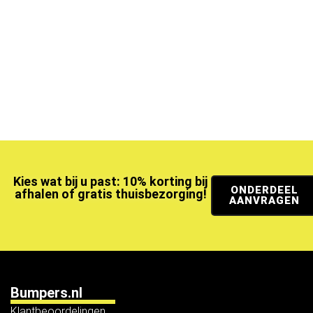
Kies wat bij u past: 10% korting bij
ONDERDEEL
afhalen of gratis thuisbezorging!
AANVRAGEN
Bumpers.nl
Klantbeoordelingen