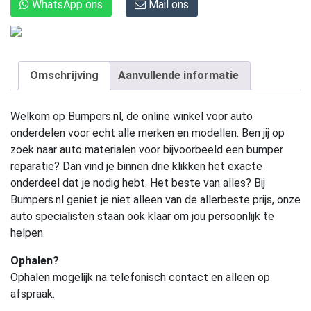
WhatsApp ons
Mail ons
Omschrijving
Aanvullende informatie
Welkom op Bumpers.nl, de online winkel voor auto
onderdelen voor echt alle merken en modellen. Ben jij op
zoek naar auto materialen voor bijvoorbeeld een bumper
reparatie? Dan vind je binnen drie klikken het exacte
onderdeel dat je nodig hebt. Het beste van alles? Bij
Bumpers.nl geniet je niet alleen van de allerbeste prijs, onze
auto specialisten staan ook klaar om jou persoonlijk te
helpen.
Ophalen?
Ophalen mogelijk na telefonisch contact en alleen op
afspraak.