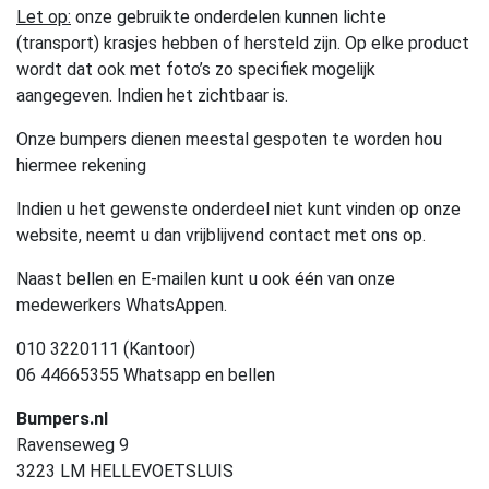
Let op:
onze gebruikte onderdelen kunnen lichte
(transport) krasjes hebben of hersteld zijn. Op elke product
wordt dat ook met foto’s zo specifiek mogelijk
aangegeven. Indien het zichtbaar is.
Onze bumpers dienen meestal gespoten te worden hou
hiermee rekening
Indien u het gewenste onderdeel niet kunt vinden op onze
website, neemt u dan vrijblijvend contact met ons op.
Naast bellen en E-mailen kunt u ook één van onze
medewerkers WhatsAppen.
010 3220111 (Kantoor)
06 44665355 Whatsapp en bellen
Bumpers.nl
Ravenseweg 9
3223 LM HELLEVOETSLUIS