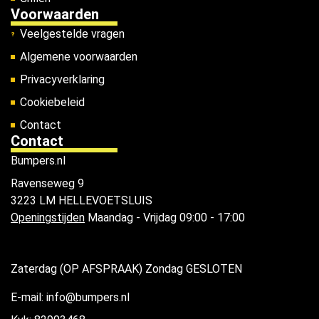
Voorwaarden
Veelgestelde vragen
Algemene voorwaarden
Privacyverklaring
Cookiebeleid
Contact
Contact
Bumpers.nl
Ravenseweg 9
3223 LM HELLEVOETSLUIS
Openingstijden
Maandag - Vrijdag 09:00 - 17:00
Zaterdag (OP AFSPRAAK) Zondag GESLOTEN
E-mail: info@bumpers.nl