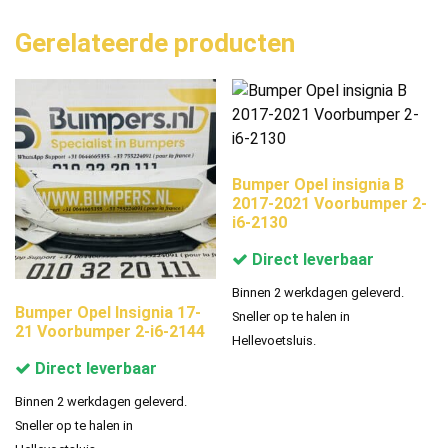
Gerelateerde producten
Bumper Opel insignia B
2017-2021 Voorbumper 2-
i6-2130
Direct leverbaar
Binnen 2 werkdagen geleverd.
Bumper Opel Insignia 17-
Sneller op te halen in
21 Voorbumper 2-i6-2144
Hellevoetsluis.
Direct leverbaar
Binnen 2 werkdagen geleverd.
Sneller op te halen in