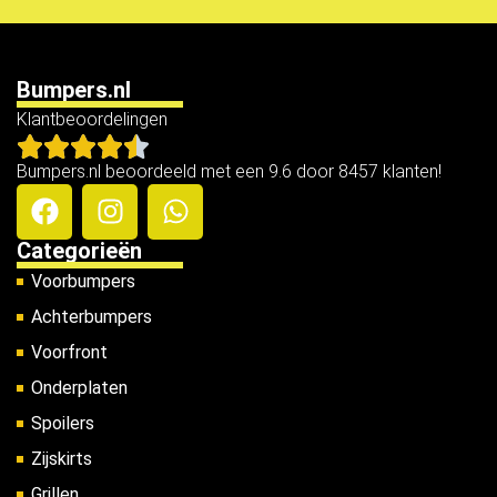
Bumpers.nl
Klantbeoordelingen
Bumpers.nl beoordeeld met een 9.6 door 8457 klanten!
Categorieën
Voorbumpers
Achterbumpers
Voorfront
Onderplaten
Spoilers
Zijskirts
Grillen