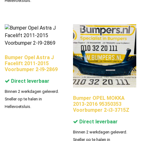
Hellevoetsluis.
Bumper Opel Astra J
Facelift 2011-2015
Voorbumper 2-I9-2869
Direct leverbaar
Binnen 2 werkdagen geleverd.
Bumper OPEL MOKKA
Sneller op te halen in
2013-2016 95350353
Hellevoetsluis.
Voorbumper 2-i3-3715Z
Direct leverbaar
Binnen 2 werkdagen geleverd.
Sneller op te halen in