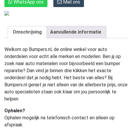
WhatsApp ons
Mail ons
Omschrijving
Aanvullende informatie
Welkom op Bumpers.nl, de online winkel voor auto
onderdelen voor echt alle merken en modellen. Ben jij op
zoek naar auto materialen voor bijvoorbeeld een bumper
reparatie? Dan vind je binnen drie klikken het exacte
onderdeel dat je nodig hebt. Het beste van alles? Bij
Bumpers.nl geniet je niet alleen van de allerbeste prijs, onze
auto specialisten staan ook klaar om jou persoonlijk te
helpen.
Ophalen?
Ophalen mogelijk na telefonisch contact en alleen op
afspraak.