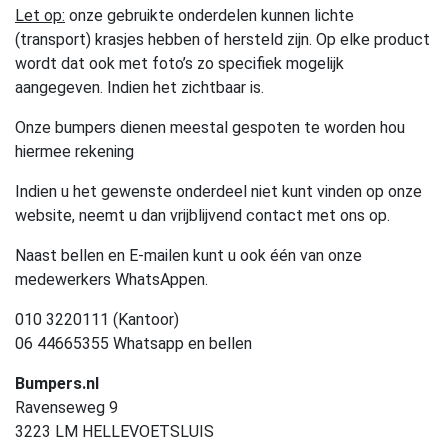
Let op:
onze gebruikte onderdelen kunnen lichte
(transport) krasjes hebben of hersteld zijn. Op elke product
wordt dat ook met foto’s zo specifiek mogelijk
aangegeven. Indien het zichtbaar is.
Onze bumpers dienen meestal gespoten te worden hou
hiermee rekening
Indien u het gewenste onderdeel niet kunt vinden op onze
website, neemt u dan vrijblijvend contact met ons op.
Naast bellen en E-mailen kunt u ook één van onze
medewerkers WhatsAppen.
010 3220111 (Kantoor)
06 44665355 Whatsapp en bellen
Bumpers.nl
Ravenseweg 9
3223 LM HELLEVOETSLUIS