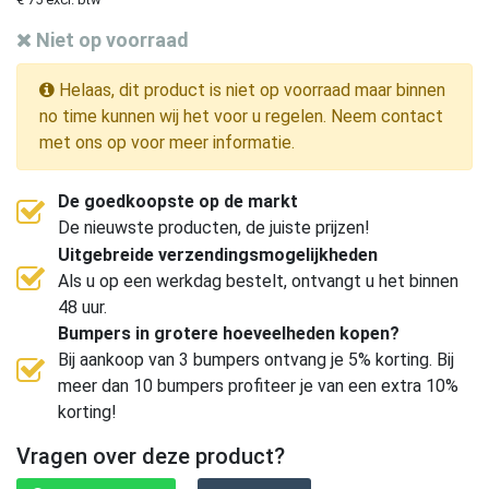
Niet op voorraad
Helaas, dit product is niet op voorraad maar binnen
no time kunnen wij het voor u regelen. Neem contact
met ons op voor meer informatie.
De goedkoopste op de markt
De nieuwste producten, de juiste prijzen!
Uitgebreide verzendingsmogelijkheden
Als u op een werkdag bestelt, ontvangt u het binnen
48 uur.
Bumpers in grotere hoeveelheden kopen?
Bij aankoop van 3 bumpers ontvang je 5% korting. Bij
meer dan 10 bumpers profiteer je van een extra 10%
korting!
Vragen over deze product?