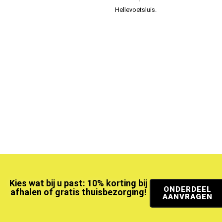
Hellevoetsluis.
Kies wat bij u past: 10% korting bij
ONDERDEEL
afhalen of gratis thuisbezorging!
AANVRAGEN