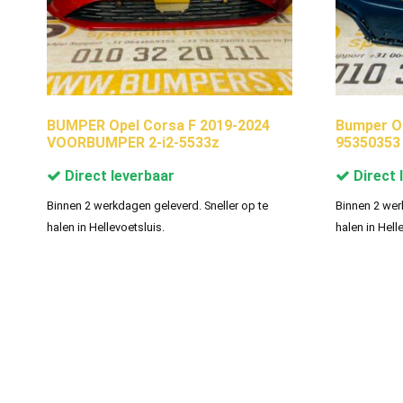
BUMPER Opel Corsa F 2019-2024
Bumper O
VOORBUMPER 2-i2-5533z
95350353
Direct leverbaar
Direct 
Binnen 2 werkdagen geleverd. Sneller op te
Binnen 2 wer
halen in Hellevoetsluis.
halen in Hell