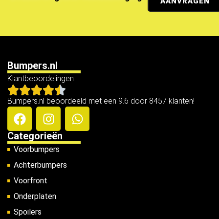
AANVRAGEN
Bumpers.nl
Klantbeoordelingen
Bumpers.nl beoordeeld met een 9.6 door 8457 klanten!
Categorieën
Voorbumpers
Achterbumpers
Voorfront
Onderplaten
Spoilers