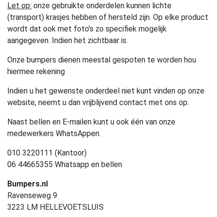
Let op:
onze gebruikte onderdelen kunnen lichte
(transport) krasjes hebben of hersteld zijn. Op elke product
wordt dat ook met foto’s zo specifiek mogelijk
aangegeven. Indien het zichtbaar is.
Onze bumpers dienen meestal gespoten te worden hou
hiermee rekening
Indien u het gewenste onderdeel niet kunt vinden op onze
website, neemt u dan vrijblijvend contact met ons op.
Naast bellen en E-mailen kunt u ook één van onze
medewerkers WhatsAppen.
010 3220111 (Kantoor)
06 44665355 Whatsapp en bellen
Bumpers.nl
Ravenseweg 9
3223 LM HELLEVOETSLUIS