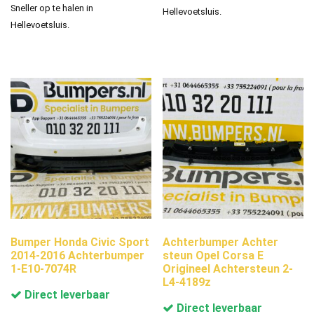
Sneller op te halen in
Hellevoetsluis.
Hellevoetsluis.
Bumper Honda Civic Sport
Achterbumper Achter
2014-2016 Achterbumper
steun Opel Corsa E
1-E10-7074R
Origineel Achtersteun 2-
L4-4189z
Direct leverbaar
Direct leverbaar