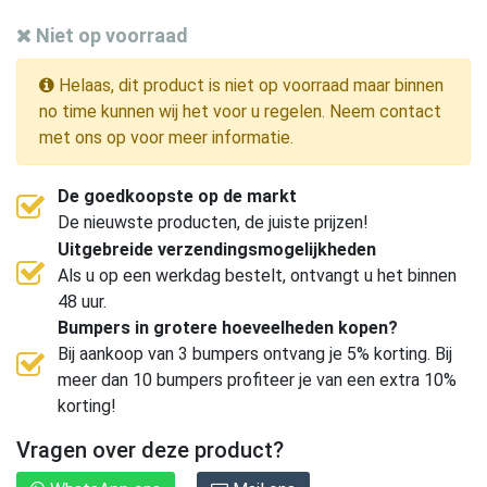
Niet op voorraad
Helaas, dit product is niet op voorraad maar binnen
no time kunnen wij het voor u regelen. Neem contact
met ons op voor meer informatie.
De goedkoopste op de markt
De nieuwste producten, de juiste prijzen!
Uitgebreide verzendingsmogelijkheden
Als u op een werkdag bestelt, ontvangt u het binnen
48 uur.
Bumpers in grotere hoeveelheden kopen?
Bij aankoop van 3 bumpers ontvang je 5% korting. Bij
meer dan 10 bumpers profiteer je van een extra 10%
korting!
Vragen over deze product?