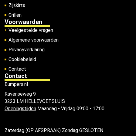
Zijskirts
Grillen
Voorwaarden
Veelgestelde vragen
Algemene voorwaarden
Privacyverklaring
Cookiebeleid
Contact
Contact
Bumpers.nl
Ravenseweg 9
3223 LM HELLEVOETSLUIS
Openingstijden
Maandag - Vrijdag 09:00 - 17:00
Zaterdag (OP AFSPRAAK) Zondag GESLOTEN