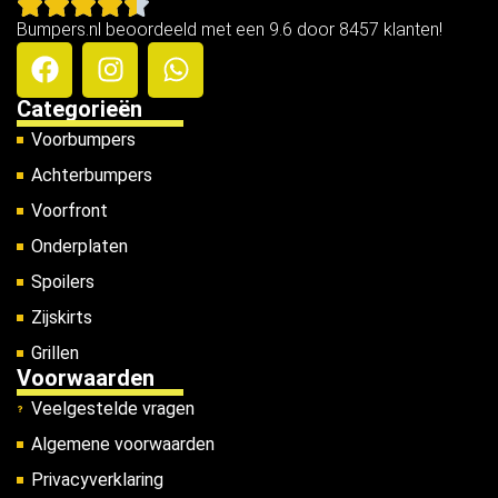
Bumpers.nl beoordeeld met een 9.6 door 8457 klanten!
Categorieën
Voorbumpers
Achterbumpers
Voorfront
Onderplaten
Spoilers
Zijskirts
Grillen
Voorwaarden
Veelgestelde vragen
Algemene voorwaarden
Privacyverklaring