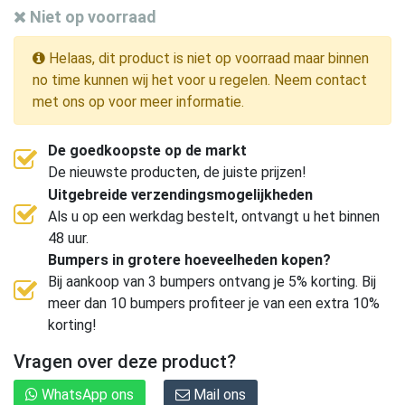
Niet op voorraad
Helaas, dit product is niet op voorraad maar binnen
no time kunnen wij het voor u regelen. Neem contact
met ons op voor meer informatie.
De goedkoopste op de markt
De nieuwste producten, de juiste prijzen!
Uitgebreide verzendingsmogelijkheden
Als u op een werkdag bestelt, ontvangt u het binnen
48 uur.
Bumpers in grotere hoeveelheden kopen?
Bij aankoop van 3 bumpers ontvang je 5% korting. Bij
meer dan 10 bumpers profiteer je van een extra 10%
korting!
Vragen over deze product?
WhatsApp ons
Mail ons