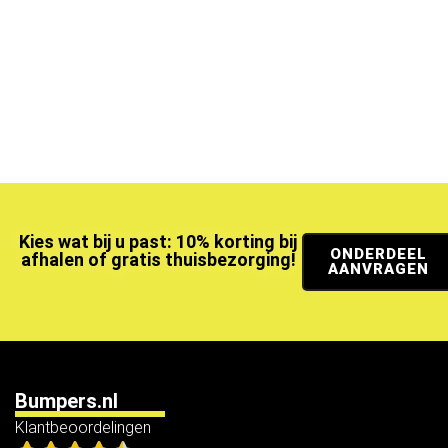
Kies wat bij u past: 10% korting bij
ONDERDEEL
afhalen of gratis thuisbezorging!
AANVRAGEN
Bumpers.nl
Klantbeoordelingen