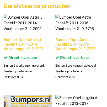
Gerelateerde producten
Bumper Opel Astra J
Bumper Opel Astra
Facelift 2011-2014
Facelift 2011-2016
Voorbumper 2-i9-2092
Voorbumper 2-I9-2795
Direct leverbaar
Direct leverbaar
Binnen 2 werkdagen geleverd.
Binnen 2 werkdagen geleverd.
Sneller op te halen in
Sneller op te halen in
Hellevoetsluis.
Hellevoetsluis.