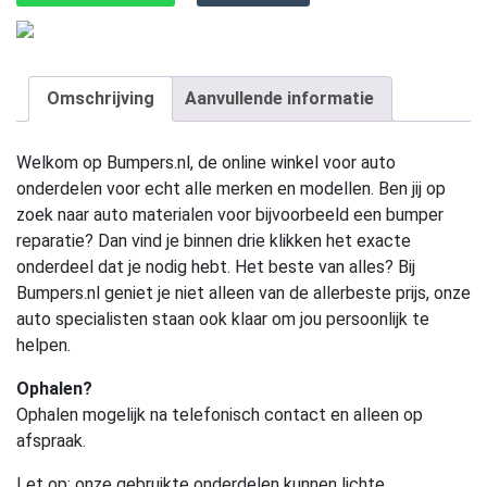
Omschrijving
Aanvullende informatie
Welkom op Bumpers.nl, de online winkel voor auto
onderdelen voor echt alle merken en modellen. Ben jij op
zoek naar auto materialen voor bijvoorbeeld een bumper
reparatie? Dan vind je binnen drie klikken het exacte
onderdeel dat je nodig hebt. Het beste van alles? Bij
Bumpers.nl geniet je niet alleen van de allerbeste prijs, onze
auto specialisten staan ook klaar om jou persoonlijk te
helpen.
Ophalen?
Ophalen mogelijk na telefonisch contact en alleen op
afspraak.
Let op:
onze gebruikte onderdelen kunnen lichte