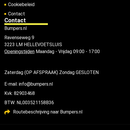
Cookiebeleid
Contact
Contact
Bumpers.nl
Ravenseweg 9
3223 LM HELLEVOETSLUIS
Openingstijden
Maandag - Vrijdag 09:00 - 17:00
Zaterdag (OP AFSPRAAK) Zondag GESLOTEN
E-mail: info@bumpers.nl
Kvk: 82903468
BTW: NL003521158B36
Routebeschrijving naar Bumpers.nl