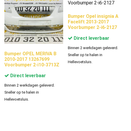
Bumper Opel insignia A
Facelift 2013-2017
Voorbumper 2-i6-2127
Direct leverbaar
Binnen 2 werkdagen geleverd.
Bumper OPEL MERIVA B
Sneller op te halen in
2010-2017 13267699
Hellevoetsluis.
Voorbumper 2-i10-3713Z
Direct leverbaar
Binnen 2 werkdagen geleverd.
Sneller op te halen in
Hellevoetsluis.