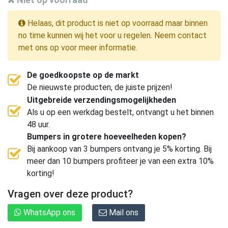
Helaas, dit product is niet op voorraad maar binnen
no time kunnen wij het voor u regelen. Neem contact
met ons op voor meer informatie.
De goedkoopste op de markt
De nieuwste producten, de juiste prijzen!
Uitgebreide verzendingsmogelijkheden
Als u op een werkdag bestelt, ontvangt u het binnen
48 uur.
Bumpers in grotere hoeveelheden kopen?
Bij aankoop van 3 bumpers ontvang je 5% korting. Bij
meer dan 10 bumpers profiteer je van een extra 10%
korting!
Vragen over deze product?
WhatsApp ons
Mail ons