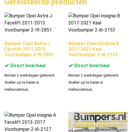
Gerelateerde producten
Bumper Opel Astra J
Bumper Opel insignia B
Facelift 2011-2015
2017-2021 Kaal
Voorbumper 2-I9-2851
Voorbumper 2-i6-2153
Direct leverbaar
Direct leverbaar
Binnen 2 werkdagen geleverd.
Binnen 2 werkdagen geleverd.
Sneller op te halen in
Sneller op te halen in
Hellevoetsluis.
Hellevoetsluis.