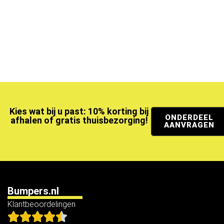
Kies wat bij u past: 10% korting bij
ONDERDEEL
afhalen of gratis thuisbezorging!
AANVRAGEN
Bumpers.nl
Klantbeoordelingen