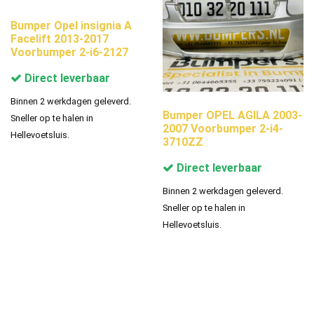
Bumper Opel insignia A
Facelift 2013-2017
Voorbumper 2-i6-2127
Direct leverbaar
Binnen 2 werkdagen geleverd.
Bumper OPEL AGILA 2003-
Sneller op te halen in
2007 Voorbumper 2-i4-
Hellevoetsluis.
3710ZZ
Direct leverbaar
Binnen 2 werkdagen geleverd.
Sneller op te halen in
Hellevoetsluis.