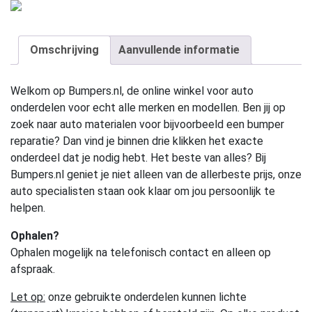
Omschrijving
Aanvullende informatie
Welkom op Bumpers.nl, de online winkel voor auto
onderdelen voor echt alle merken en modellen. Ben jij op
zoek naar auto materialen voor bijvoorbeeld een bumper
reparatie? Dan vind je binnen drie klikken het exacte
onderdeel dat je nodig hebt. Het beste van alles? Bij
Bumpers.nl geniet je niet alleen van de allerbeste prijs, onze
auto specialisten staan ook klaar om jou persoonlijk te
helpen.
Ophalen?
Ophalen mogelijk na telefonisch contact en alleen op
afspraak.
Let op:
onze gebruikte onderdelen kunnen lichte