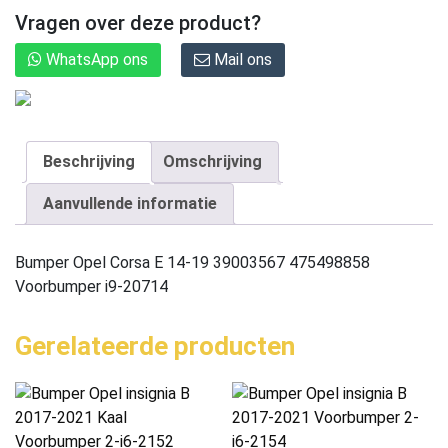
Vragen over deze product?
WhatsApp ons
Mail ons
Beschrijving
Omschrijving
Aanvullende informatie
Bumper Opel Corsa E 14-19 39003567 475498858
Voorbumper i9-20714
Gerelateerde producten