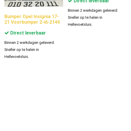
Direct leverbaar
Binnen 2 werkdagen geleverd.
Bumper Opel Insignia 17-
Sneller op te halen in
21 Voorbumper 2-i6-2144
Hellevoetsluis.
Direct leverbaar
Binnen 2 werkdagen geleverd.
Sneller op te halen in
Hellevoetsluis.