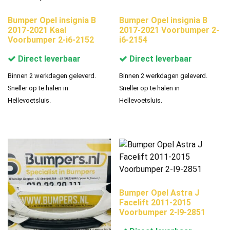
Bumper Opel insignia B
Bumper Opel insignia B
2017-2021 Kaal
2017-2021 Voorbumper 2-
Voorbumper 2-i6-2152
i6-2154
Direct leverbaar
Direct leverbaar
Binnen 2 werkdagen geleverd.
Binnen 2 werkdagen geleverd.
Sneller op te halen in
Sneller op te halen in
Hellevoetsluis.
Hellevoetsluis.
Bumper Opel Astra J
Facelift 2011-2015
Voorbumper 2-I9-2851