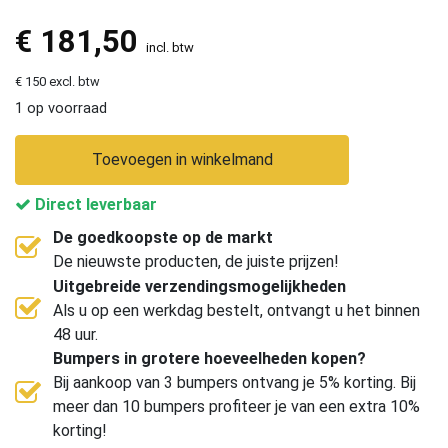
€
181,50
incl. btw
€ 150 excl. btw
1 op voorraad
Toevoegen in winkelmand
Direct leverbaar
De goedkoopste op de markt
De nieuwste producten, de juiste prijzen!
Uitgebreide verzendingsmogelijkheden
Als u op een werkdag bestelt, ontvangt u het binnen
48 uur.
Bumpers in grotere hoeveelheden kopen?
Bij aankoop van 3 bumpers ontvang je 5% korting. Bij
meer dan 10 bumpers profiteer je van een extra 10%
korting!