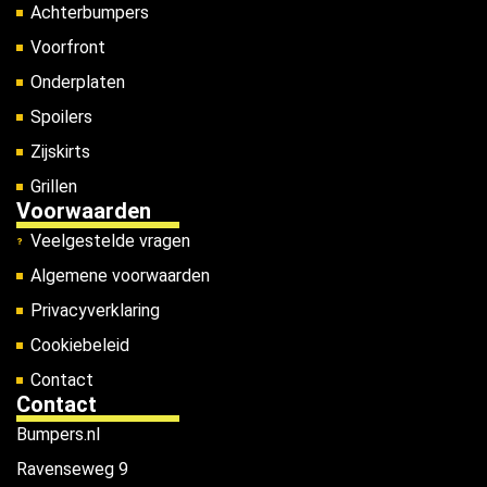
Achterbumpers
Voorfront
Onderplaten
Spoilers
Zijskirts
Grillen
Voorwaarden
Veelgestelde vragen
Algemene voorwaarden
Privacyverklaring
Cookiebeleid
Contact
Contact
Bumpers.nl
Ravenseweg 9