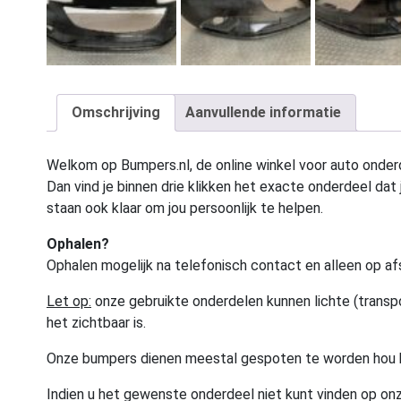
Omschrijving
Aanvullende informatie
Welkom op Bumpers.nl, de online winkel voor auto onderd
Dan vind je binnen drie klikken het exacte onderdeel dat j
staan ook klaar om jou persoonlijk te helpen.
Ophalen?
Ophalen mogelijk na telefonisch contact en alleen op af
Let op:
onze gebruikte onderdelen kunnen lichte (transpo
het zichtbaar is.
Onze bumpers dienen meestal gespoten te worden hou 
Indien u het gewenste onderdeel niet kunt vinden op onz