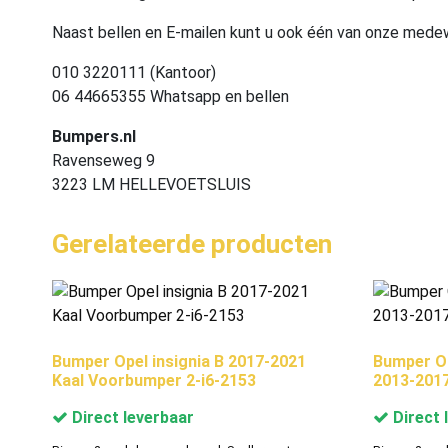
Naast bellen en E-mailen kunt u ook één van onze med
010 3220111 (Kantoor)
06 44665355 Whatsapp en bellen
Bumpers.nl
Ravenseweg 9
3223 LM HELLEVOETSLUIS
Gerelateerde producten
Bumper Opel insignia B 2017-2021
Bumper Op
Kaal Voorbumper 2-i6-2153
2013-2017
Direct leverbaar
Direct 