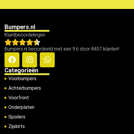
Bumpers.nl
Klantbeoordelingen
Bumpers.nl beoordeeld met een 9.6 door 8457 klanten!
Categorieën
Voorbumpers
Achterbumpers
Voorfront
Onderplaten
Spoilers
Zijskirts