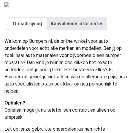
Omschrijving
Aanvullende informatie
Welkom op Bumpers.nl, de online winkel voor auto
onderdelen voor echt alle merken en modellen. Ben jij op
zoek naar auto materialen voor bijvoorbeeld een bumper
reparatie? Dan vind je binnen drie klikken het exacte
onderdeel dat je nodig hebt. Het beste van alles? Bij
Bumpers.nl geniet je niet alleen van de allerbeste prijs, onze
auto specialisten staan ook klaar om jou persoonlijk te
helpen.
Ophalen?
Ophalen mogelijk na telefonisch contact en alleen op
afspraak.
Let op:
onze gebruikte onderdelen kunnen lichte