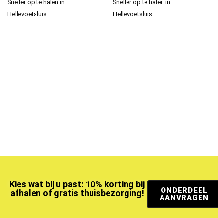
Sneller op te halen in
Sneller op te halen in
Hellevoetsluis.
Hellevoetsluis.
Kies wat bij u past: 10% korting bij
ONDERDEEL
afhalen of gratis thuisbezorging!
AANVRAGEN