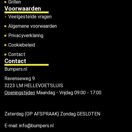
Grillen
Voorwaarden
Veelgestelde vragen
Algemene voorwaarden
Privacyverklaring
Cookiebeleid
Contact
Contact
Bumpers.nl
Ravenseweg 9
3223 LM HELLEVOETSLUIS
Openingstijden
Maandag - Vrijdag 09:00 - 17:00
Zaterdag (OP AFSPRAAK) Zondag GESLOTEN
E-mail: info@bumpers.nl