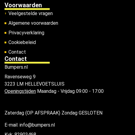
Voorwaarden
Veelgestelde vragen
Algemene voorwaarden
Privacyverklaring
Cookiebeleid
Contact
Contact
Bumpers.nl
Ravenseweg 9
3223 LM HELLEVOETSLUIS
Openingstijden
Maandag - Vrijdag 09:00 - 17:00
Zaterdag (OP AFSPRAAK) Zondag GESLOTEN
E-mail: info@bumpers.nl
Kvk: 82903468