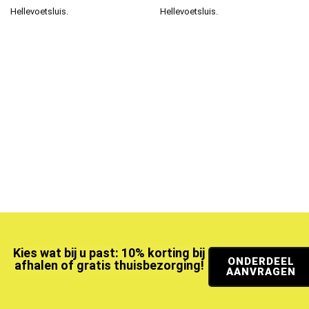
Hellevoetsluis.
Hellevoetsluis.
Kies wat bij u past: 10% korting bij
ONDERDEEL
afhalen of gratis thuisbezorging!
AANVRAGEN