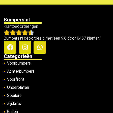
Bumpers.nl
Klantbeoordelingen
Bumpers.nl beoordeeld met een 9.6 door 8457 klanten!
Categorieën
Voorbumpers
Achterbumpers
Voorfront
Onderplaten
Spoilers
Zijskirts
Grillen