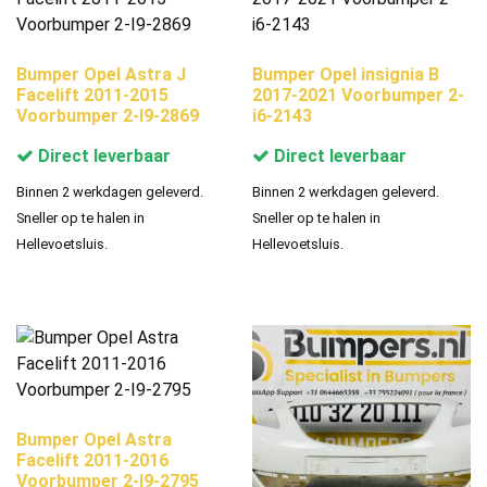
Bumper Opel Astra J
Bumper Opel insignia B
Facelift 2011-2015
2017-2021 Voorbumper 2-
Voorbumper 2-I9-2869
i6-2143
Direct leverbaar
Direct leverbaar
Binnen 2 werkdagen geleverd.
Binnen 2 werkdagen geleverd.
Sneller op te halen in
Sneller op te halen in
Hellevoetsluis.
Hellevoetsluis.
Bumper Opel Astra
Facelift 2011-2016
Voorbumper 2-I9-2795