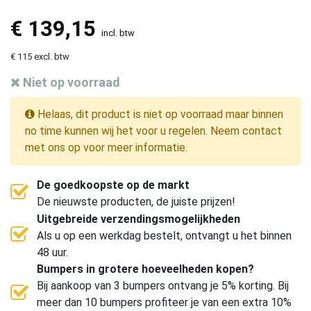
€
139,15
incl. btw
€ 115 excl. btw
Niet op voorraad
Helaas, dit product is niet op voorraad maar binnen
no time kunnen wij het voor u regelen. Neem contact
met ons op voor meer informatie.
De goedkoopste op de markt
De nieuwste producten, de juiste prijzen!
Uitgebreide verzendingsmogelijkheden
Als u op een werkdag bestelt, ontvangt u het binnen
48 uur.
Bumpers in grotere hoeveelheden kopen?
Bij aankoop van 3 bumpers ontvang je 5% korting. Bij
meer dan 10 bumpers profiteer je van een extra 10%