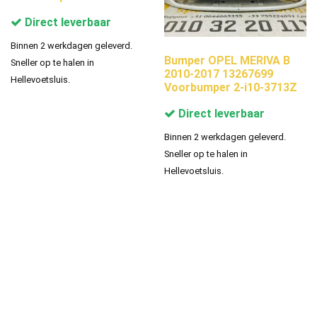
Direct leverbaar
Binnen 2 werkdagen geleverd.
Bumper OPEL MERIVA B
Sneller op te halen in
2010-2017 13267699
Hellevoetsluis.
Voorbumper 2-i10-3713Z
Direct leverbaar
Binnen 2 werkdagen geleverd.
Sneller op te halen in
Hellevoetsluis.