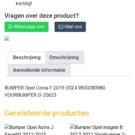
korting!
Vragen over deze product?
WhatsApp ons
Mail ons
Beschrijving
Omschrijving
Aanvullende informatie
BUMPER Opel Corsa F 2019-2024 9830280980
VOORBUMPER i3-20623
Gerelateerde producten