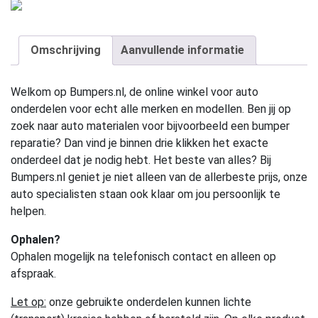
Omschrijving
Aanvullende informatie
Welkom op Bumpers.nl, de online winkel voor auto
onderdelen voor echt alle merken en modellen. Ben jij op
zoek naar auto materialen voor bijvoorbeeld een bumper
reparatie? Dan vind je binnen drie klikken het exacte
onderdeel dat je nodig hebt. Het beste van alles? Bij
Bumpers.nl geniet je niet alleen van de allerbeste prijs, onze
auto specialisten staan ook klaar om jou persoonlijk te
helpen.
Ophalen?
Ophalen mogelijk na telefonisch contact en alleen op
afspraak.
Let op:
onze gebruikte onderdelen kunnen lichte