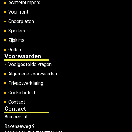
Achterbumpers
Voorfront
Onderplaten
Spoilers
Zijskirts
Grillen
Voorwaarden
Veelgestelde vragen
Algemene voorwaarden
Privacyverklaring
Cookiebeleid
Contact
Contact
Bumpers.nl
Ravenseweg 9