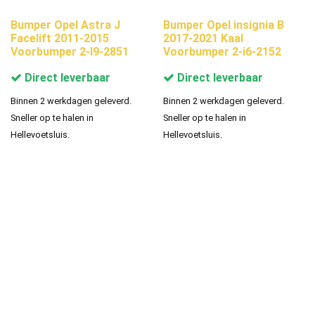
Bumper Opel Astra J
Bumper Opel insignia B
Facelift 2011-2015
2017-2021 Kaal
Voorbumper 2-I9-2851
Voorbumper 2-i6-2152
Direct leverbaar
Direct leverbaar
Binnen 2 werkdagen geleverd.
Binnen 2 werkdagen geleverd.
Sneller op te halen in
Sneller op te halen in
Hellevoetsluis.
Hellevoetsluis.