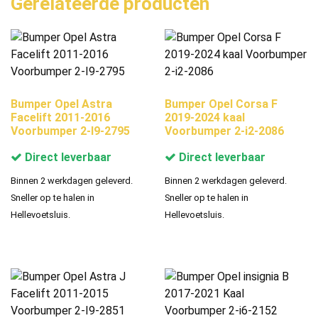
Gerelateerde producten
Bumper Opel Astra
Bumper Opel Corsa F
Facelift 2011-2016
2019-2024 kaal
Voorbumper 2-I9-2795
Voorbumper 2-i2-2086
Direct leverbaar
Direct leverbaar
Binnen 2 werkdagen geleverd.
Binnen 2 werkdagen geleverd.
Sneller op te halen in
Sneller op te halen in
Hellevoetsluis.
Hellevoetsluis.