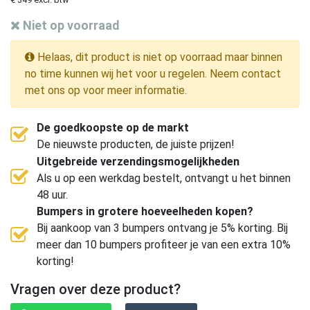
Niet op voorraad
Helaas, dit product is niet op voorraad maar binnen
no time kunnen wij het voor u regelen. Neem contact
met ons op voor meer informatie.
De goedkoopste op de markt
De nieuwste producten, de juiste prijzen!
Uitgebreide verzendingsmogelijkheden
Als u op een werkdag bestelt, ontvangt u het binnen
48 uur.
Bumpers in grotere hoeveelheden kopen?
Bij aankoop van 3 bumpers ontvang je 5% korting. Bij
meer dan 10 bumpers profiteer je van een extra 10%
korting!
Vragen over deze product?