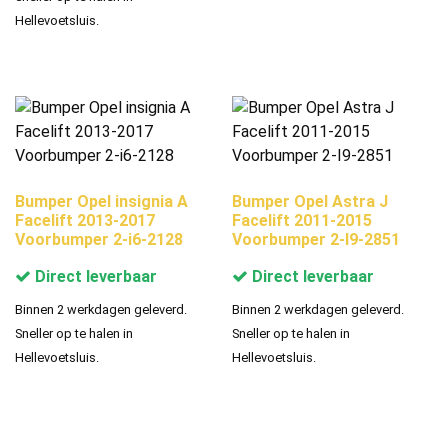
Hellevoetsluis.
Bumper Opel insignia A
Bumper Opel Astra J
Facelift 2013-2017
Facelift 2011-2015
Voorbumper 2-i6-2128
Voorbumper 2-I9-2851
Direct leverbaar
Direct leverbaar
Binnen 2 werkdagen geleverd.
Binnen 2 werkdagen geleverd.
Sneller op te halen in
Sneller op te halen in
Hellevoetsluis.
Hellevoetsluis.