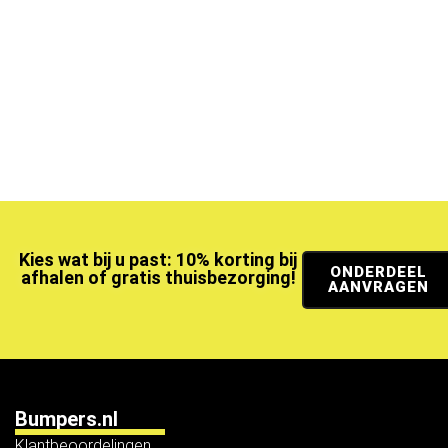
Kies wat bij u past: 10% korting bij
ONDERDEEL
afhalen of gratis thuisbezorging!
AANVRAGEN
Bumpers.nl
Klantbeoordelingen