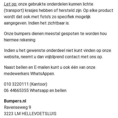
Let op:
onze gebruikte onderdelen kunnen lichte
(transport) krasjes hebben of hersteld zijn. Op elke product
wordt dat ook met foto’s zo specifiek mogelijk
aangegeven. Indien het zichtbaar is.
Onze bumpers dienen meestal gespoten te worden hou
hiermee rekening
Indien u het gewenste onderdeel niet kunt vinden op onze
website, neemt u dan vrijblijvend contact met ons op.
Naast bellen en E-mailen kunt u ook één van onze
medewerkers WhatsAppen.
010 3220111 (Kantoor)
06 44665355 Whatsapp en bellen
Bumpers.nl
Ravenseweg 9
3223 LM HELLEVOETSLUIS