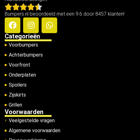
Bumpers.nl beoordeeld met een 9.6 door 8457 klanten!
Categorieën
Voorbumpers
Achterbumpers
Voorfront
Onderplaten
Spoilers
Zijskirts
Grillen
Voorwaarden
Veelgestelde vragen
Algemene voorwaarden