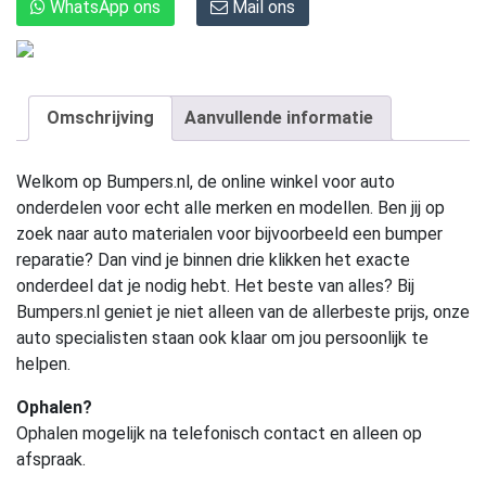
WhatsApp ons
Mail ons
Omschrijving
Aanvullende informatie
Welkom op Bumpers.nl, de online winkel voor auto
onderdelen voor echt alle merken en modellen. Ben jij op
zoek naar auto materialen voor bijvoorbeeld een bumper
reparatie? Dan vind je binnen drie klikken het exacte
onderdeel dat je nodig hebt. Het beste van alles? Bij
Bumpers.nl geniet je niet alleen van de allerbeste prijs, onze
auto specialisten staan ook klaar om jou persoonlijk te
helpen.
Ophalen?
Ophalen mogelijk na telefonisch contact en alleen op
afspraak.