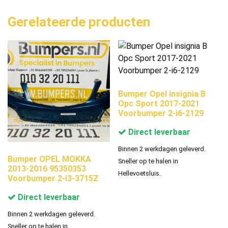
Gerelateerde producten
Bumper Opel insignia B
Opc Sport 2017-2021
Voorbumper 2-i6-2129
Direct leverbaar
Binnen 2 werkdagen geleverd.
Bumper OPEL MOKKA
Sneller op te halen in
2013-2016 95350353
Hellevoetsluis.
Voorbumper 2-i3-3715Z
Direct leverbaar
Binnen 2 werkdagen geleverd.
Sneller op te halen in