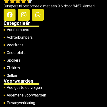
Bumpers.nl beoordeeld met een 9.6 door 8457 klanten!
Categorieën
Voorbumpers
Achterbumpers
Voorfront
Onderplaten
Spoilers
Zijskirts
Grillen
Voorwaarden
Veelgestelde vragen
Algemene voorwaarden
Privacyverklaring