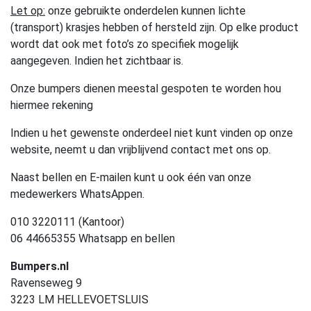
Let op:
onze gebruikte onderdelen kunnen lichte
(transport) krasjes hebben of hersteld zijn. Op elke product
wordt dat ook met foto’s zo specifiek mogelijk
aangegeven. Indien het zichtbaar is.
Onze bumpers dienen meestal gespoten te worden hou
hiermee rekening
Indien u het gewenste onderdeel niet kunt vinden op onze
website, neemt u dan vrijblijvend contact met ons op.
Naast bellen en E-mailen kunt u ook één van onze
medewerkers WhatsAppen.
010 3220111 (Kantoor)
06 44665355 Whatsapp en bellen
Bumpers.nl
Ravenseweg 9
3223 LM HELLEVOETSLUIS