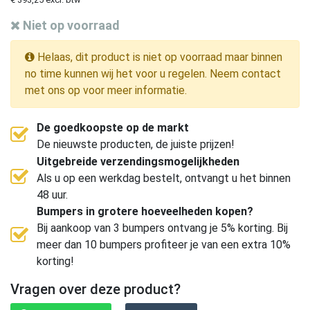
Niet op voorraad
Helaas, dit product is niet op voorraad maar binnen
no time kunnen wij het voor u regelen. Neem contact
met ons op voor meer informatie.
De goedkoopste op de markt
De nieuwste producten, de juiste prijzen!
Uitgebreide verzendingsmogelijkheden
Als u op een werkdag bestelt, ontvangt u het binnen
48 uur.
Bumpers in grotere hoeveelheden kopen?
Bij aankoop van 3 bumpers ontvang je 5% korting. Bij
meer dan 10 bumpers profiteer je van een extra 10%
korting!
Vragen over deze product?