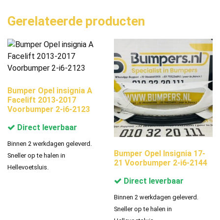
Gerelateerde producten
Bumper Opel insignia A
Facelift 2013-2017
Voorbumper 2-i6-2123
Direct leverbaar
Binnen 2 werkdagen geleverd.
Bumper Opel Insignia 17-
Sneller op te halen in
21 Voorbumper 2-i6-2144
Hellevoetsluis.
Direct leverbaar
Binnen 2 werkdagen geleverd.
Sneller op te halen in