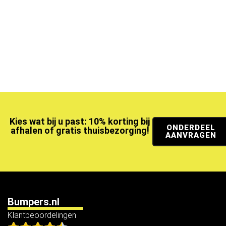
Kies wat bij u past: 10% korting bij
ONDERDEEL
afhalen of gratis thuisbezorging!
AANVRAGEN
Bumpers.nl
Klantbeoordelingen