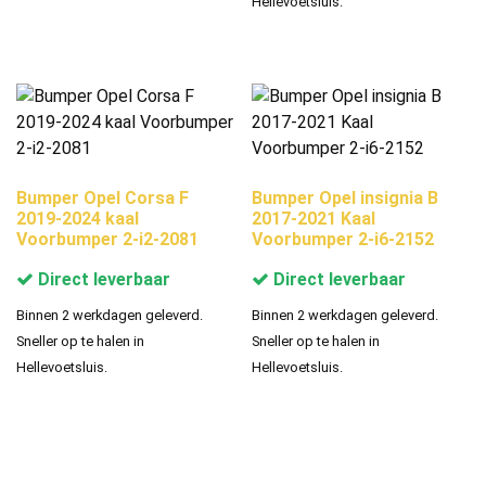
Hellevoetsluis.
Bumper Opel Corsa F
Bumper Opel insignia B
2019-2024 kaal
2017-2021 Kaal
Voorbumper 2-i2-2081
Voorbumper 2-i6-2152
Direct leverbaar
Direct leverbaar
Binnen 2 werkdagen geleverd.
Binnen 2 werkdagen geleverd.
Sneller op te halen in
Sneller op te halen in
Hellevoetsluis.
Hellevoetsluis.