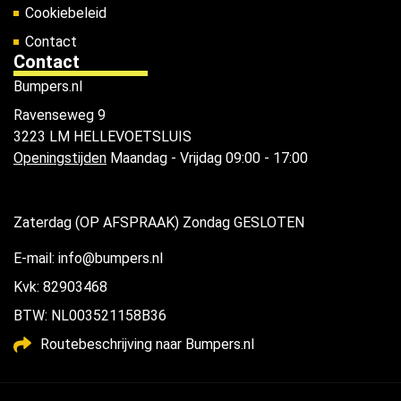
Cookiebeleid
Contact
Contact
Bumpers.nl
Ravenseweg 9
3223 LM HELLEVOETSLUIS
Openingstijden
Maandag - Vrijdag 09:00 - 17:00
Zaterdag (OP AFSPRAAK) Zondag GESLOTEN
E-mail: info@bumpers.nl
Kvk: 82903468
BTW: NL003521158B36
Routebeschrijving naar Bumpers.nl