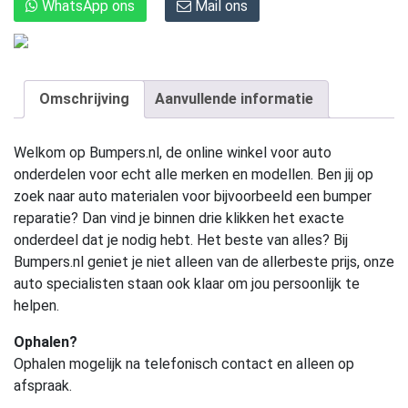
WhatsApp ons
Mail ons
Omschrijving
Aanvullende informatie
Welkom op Bumpers.nl, de online winkel voor auto
onderdelen voor echt alle merken en modellen. Ben jij op
zoek naar auto materialen voor bijvoorbeeld een bumper
reparatie? Dan vind je binnen drie klikken het exacte
onderdeel dat je nodig hebt. Het beste van alles? Bij
Bumpers.nl geniet je niet alleen van de allerbeste prijs, onze
auto specialisten staan ook klaar om jou persoonlijk te
helpen.
Ophalen?
Ophalen mogelijk na telefonisch contact en alleen op
afspraak.