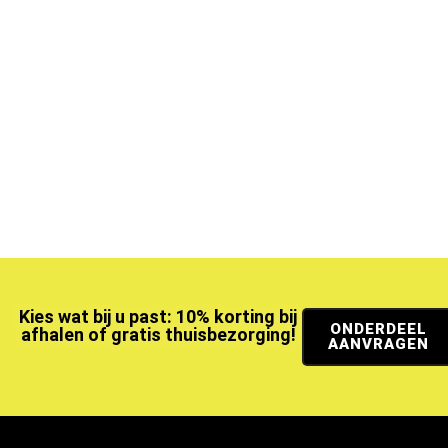
Kies wat bij u past: 10% korting bij
ONDERDEEL
afhalen of gratis thuisbezorging!
AANVRAGEN