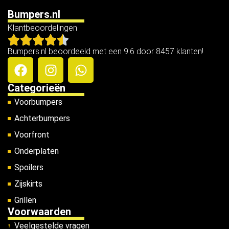
Bumpers.nl
Klantbeoordelingen
Bumpers.nl beoordeeld met een 9.6 door 8457 klanten!
Categorieën
Voorbumpers
Achterbumpers
Voorfront
Onderplaten
Spoilers
Zijskirts
Grillen
Voorwaarden
Veelgestelde vragen