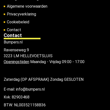
Algemene voorwaarden
Privacyverklaring
Cookiebeleid
Contact
Contact
Bumpers.nl
Ravenseweg 9
3223 LM HELLEVOETSLUIS
Openingstijden
Maandag - Vrijdag 09:00 - 17:00
Zaterdag (OP AFSPRAAK) Zondag GESLOTEN
E-mail: info@bumpers.nl
Kvk: 82903468
BTW: NL003521158B36